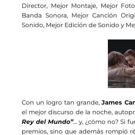
Director, Mejor Montaje, Mejor Foto
Banda Sonora, Mejor Canción Origi
Sonido, Mejor Edición de Sonido y Mej
Con un logro tan grande,
James Ca
el mejor discurso de la noche, auto
Rey del Mundo”
… y, ¿cómo no? Si fu
premios, sino que además rompió réc