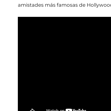
amistades más famosas de Hollywoo