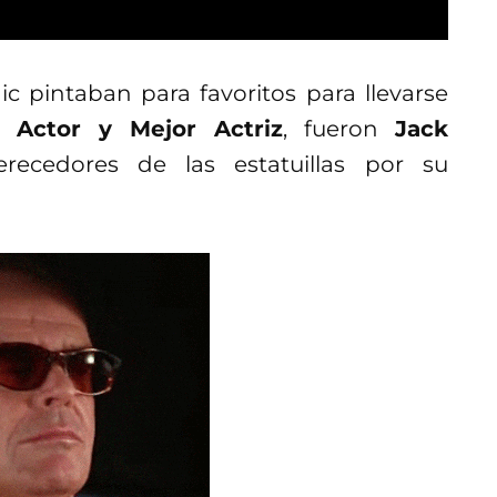
c pintaban para favoritos para llevarse
 Actor y Mejor Actriz
, fueron
Jack
ecedores de las estatuillas por su