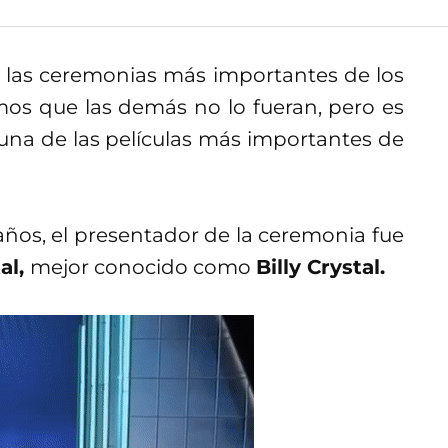
las ceremonias más importantes de los
mos que las demás no lo fueran, pero es
una de las películas más importantes de
ños, el presentador de la ceremonia fue
al,
mejor conocido como
Billy Crystal.