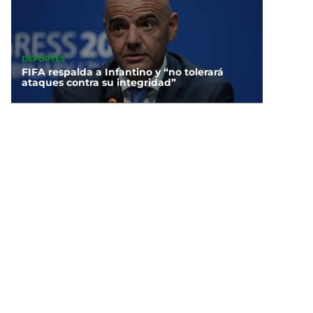
DEPORTES
FIFA respalda a Infantino y “no tolerará
ataques contra su integridad”