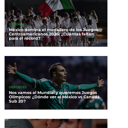
DEPORTES
México domina el medallero de los Juegos
Centroamericanos 2026: ¿Cuántas faltan
para el récord?
DEPORTES
Nos vamos al Mundial y queremos Juegos
Olímpicos: ¿Dónde ver el México vs Canadá
Sub 20?