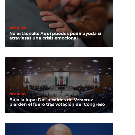
NOTICIAS
No estás solo: Aquí puedes pedir ayuda si
atraviesas una crisis emocional
NOTICIAS
Bajo la lupa: Dos alcaldes de Veracruz
pierden el fuero tras votación del Congreso