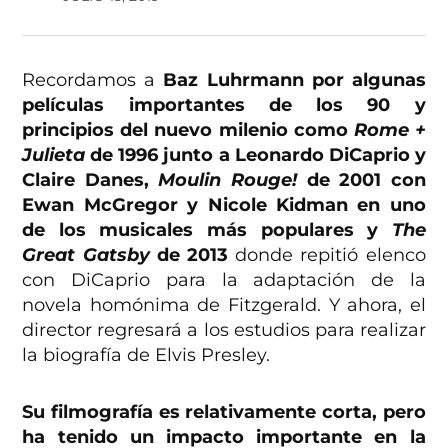
Recordamos a
Baz Luhrmann por algunas
películas importantes de los 90 y
principios del nuevo milenio como
Rome +
Julieta
de 1996 junto a Leonardo DiCaprio y
Claire Danes,
Moulin Rouge!
de 2001 con
Ewan McGregor y Nicole Kidman en uno
de los musicales más populares y
The
Great Gatsby
de 2013
donde repitió elenco
con DiCaprio para la adaptación de la
novela homónima de Fitzgerald. Y ahora, el
director regresará a los estudios para realizar
la biografía de Elvis Presley.
Su filmografía es relativamente corta, pero
ha tenido un impacto importante en la