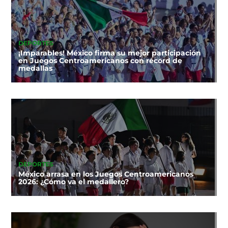
DEPORTES
¡Imparables! México firma su mejor participación
en Juegos Centroamericanos con récord de
medallas
DEPORTES
México arrasa en los Juegos Centroamericanos
2026: ¿Cómo va el medallero?