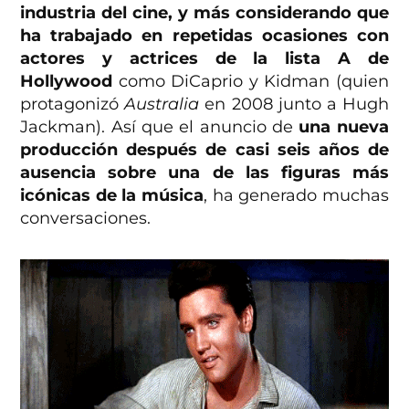
industria del cine, y más considerando que
ha trabajado en repetidas ocasiones con
actores y actrices de la lista A de
Hollywood
como DiCaprio y Kidman (quien
protagonizó
Australia
en 2008 junto a Hugh
Jackman). Así que el anuncio de
una nueva
producción después de casi seis años de
ausencia sobre una de las figuras más
icónicas de la música
, ha generado muchas
conversaciones.