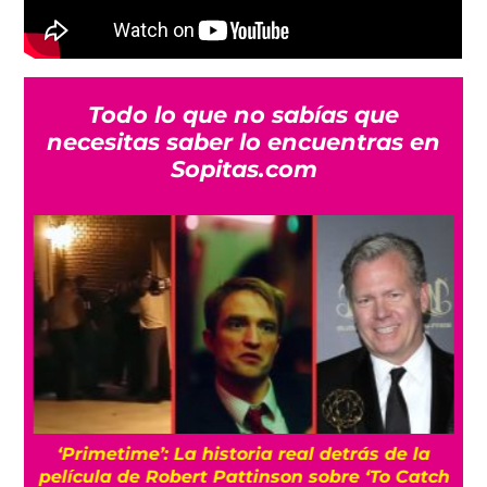
Todo lo que no sabías que
necesitas saber lo encuentras en
Sopitas.com
s
‘Primetime’: La historia real detrás de la
película de Robert Pattinson sobre ‘To Catch