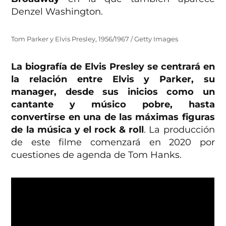
Denzel Washington.
Tom Parker y Elvis Presley, 1956/1967 / Getty Images
La biografía de Elvis Presley se centrará en
la relación entre Elvis y Parker, su
manager, desde sus inicios como un
cantante y músico pobre, hasta
convertirse en una de las máximas figuras
de la música y el rock & roll
. La producción
de este filme comenzará en 2020 por
cuestiones de agenda de Tom Hanks.