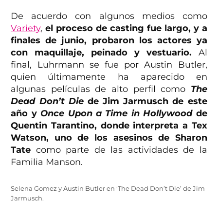
De acuerdo con algunos medios como
Variety
,
el proceso de casting fue largo, y a
finales de junio, probaron los actores ya
con maquillaje, peinado y vestuario.
Al
final, Luhrmann se fue por Austin Butler,
quien últimamente ha aparecido en
algunas películas de alto perfil como
The
Dead Don’t Die
de Jim Jarmusch de este
año y
Once Upon a Time in Hollywood
de
Quentin Tarantino, donde interpreta a Tex
Watson, uno de los asesinos de Sharon
Tate
como parte de las actividades de la
Familia Manson.
Selena Gomez y Austin Butler en ‘The Dead Don’t Die’ de Jim
Jarmusch.