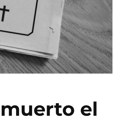
 muerto el