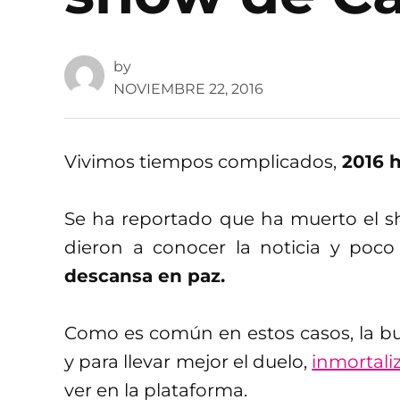
by
NOVIEMBRE 22, 2016
Vivimos tiempos complicados,
2016 h
Se ha reportado que ha muerto el 
dieron a conocer la noticia y po
descansa en paz.
Como es común en estos casos, la 
y para llevar mejor el duelo,
inmortali
ver en la plataforma.