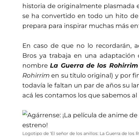
historia de originalmente plasmada en
se ha convertido en todo un hito de 
prepara para inspirar muchas más entr
En caso de que no lo recordarán, a
Bros ya trabaja en una adaptación 
nombre
La Guerra de los Rohirrim
Rohirrim
en su título original) y por fi
todavía le faltan un par de años su la
acá les contamos los que sabemos a
Logotipo de ‘El señor de los anillos: La Guerra de los R