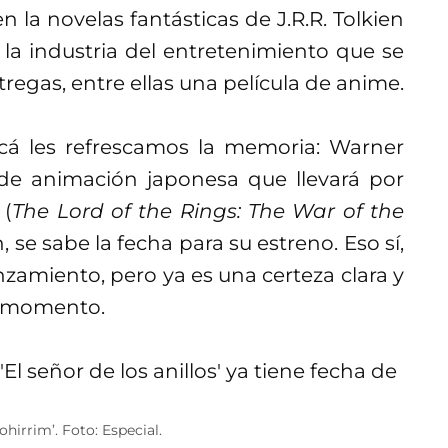
 la novelas fantásticas de J.R.R. Tolkien
la industria del entretenimiento que se
egas, entre ellas una película de anime.
cá les refrescamos la memoria: Warner
de animación japonesa que llevará por
(
The Lord of the Rings: The War of the
n, se sabe la fecha para su estreno. Eso sí,
nzamiento, pero ya es una certeza clara y
l momento.
ohirrim’. Foto: Especial.