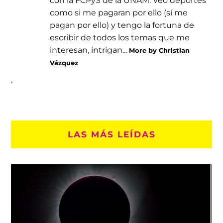
como si me pagaran por ello (sí me
pagan por ello) y tengo la fortuna de
escribir de todos los temas que me
interesan, intrigan...
More by Christian
Vázquez
LAS MÁS LEÍDAS