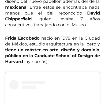
diseño del nuevo pabellón además del de la
mexicana
. Entre éstos se encontraba nada
menos que el del reconocido
David
Chipperfield
, quien llevaba 7 años
consecutivos trabajando con el Museo.
Frida Escobedo
nació en 1979 en la Ciudad
de México, estudió arquitectura en la Ibero y
tiene un máster en arte, diseño y dominio
público en la Graduate School of Design de
Harvard
(ay nomás).