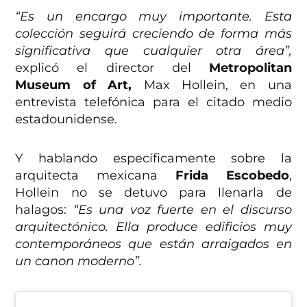
“Es un encargo muy importante. Esta
colección seguirá creciendo de forma más
significativa que cualquier otra área”,
explicó el director del
Metropolitan
Museum of Art,
Max Hollein, en una
entrevista telefónica para el citado medio
estadounidense.
Y hablando específicamente sobre la
arquitecta mexicana
Frida Escobedo
,
Hollein no se detuvo para llenarla de
halagos:
“Es una voz fuerte en el discurso
arquitectónico. Ella produce edificios muy
contemporáneos que están arraigados en
un canon moderno”.