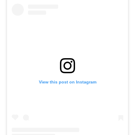
View this post on Instagram