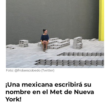
Foto: @fridaescobedo (Twitter)
¡Una mexicana escribirá su
nombre en el Met de Nueva
York!