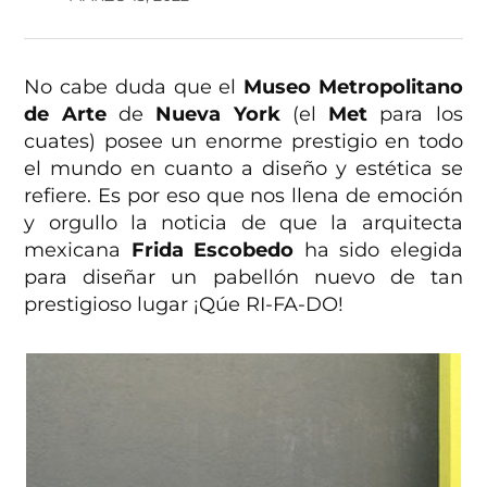
No cabe duda que el
Museo Metropolitano
de Arte
de
Nueva York
(el
Met
para los
cuates) posee un enorme prestigio en todo
el mundo en cuanto a diseño y estética se
refiere. Es por eso que nos llena de emoción
y orgullo la noticia de que la arquitecta
mexicana
Frida Escobedo
ha sido elegida
para diseñar un pabellón nuevo de tan
prestigioso lugar ¡Qúe RI-FA-DO!