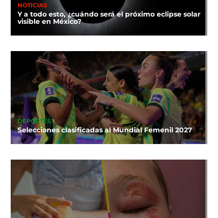
NOTICIAS
Y a todo esto, ¿cuándo será el próximo eclipse solar
visible en México?
DEPORTES
Selecciones clasificadas al Mundial Femenil 2027