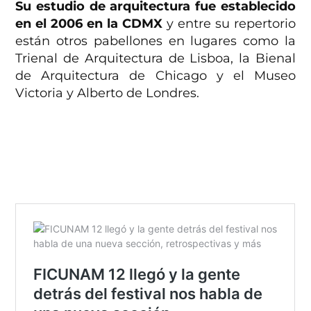
Su estudio de arquitectura fue establecido
en el 2006 en la CDMX
y entre su repertorio
están otros pabellones en lugares como la
Trienal de Arquitectura de Lisboa, la Bienal
de Arquitectura de Chicago y el Museo
Victoria y Alberto de Londres.