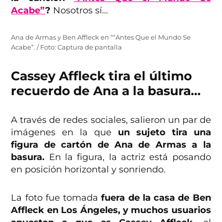
Acabe”
?
Nosotros sí…
Ana de Armas y Ben Affleck en ““Antes Que el Mundo Se
Acabe”. / Foto: Captura de pantalla
Cassey Affleck tira el último
recuerdo de Ana a la basura…
A través de redes sociales, salieron un par de
imágenes en la que
un sujeto tira una
figura de cartón de Ana de Armas a la
basura.
En la figura, la actriz está posando
en posición horizontal y sonriendo.
La foto fue tomada
fuera de la casa de Ben
Affleck en Los Ángeles, y muchos usuarios