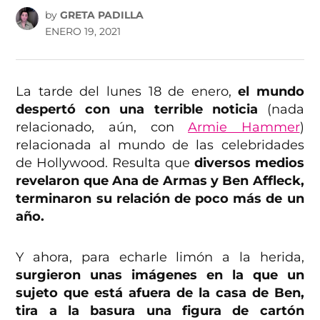
by
GRETA PADILLA
ENERO 19, 2021
La tarde del lunes 18 de enero,
el mundo
despertó con una terrible noticia
(nada
relacionado, aún, con
Armie Hammer
)
relacionada al mundo de las celebridades
de Hollywood. Resulta que
diversos medios
revelaron que Ana de Armas y Ben Affleck,
terminaron su relación de poco más de un
año.
Y ahora, para echarle limón a la herida,
surgieron unas imágenes en la que un
sujeto que está afuera de la casa de Ben,
tira a la basura una figura de cartón