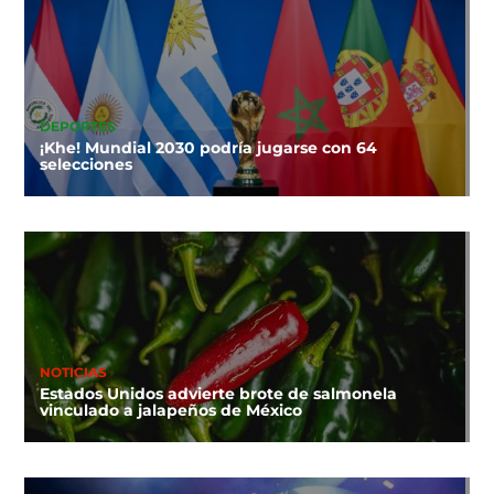
DEPORTES
¡Khe! Mundial 2030 podría jugarse con 64
selecciones
NOTICIAS
Estados Unidos advierte brote de salmonela
vinculado a jalapeños de México