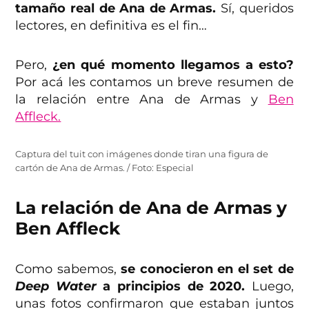
tamaño real de Ana de Armas.
Sí, queridos
lectores, en definitiva es el fin…
Pero,
¿en qué momento llegamos a esto?
Por acá les contamos un breve resumen de
la relación entre Ana de Armas y
Ben
Affleck.
Captura del tuit con imágenes donde tiran una figura de
cartón de Ana de Armas. / Foto: Especial
La relación de Ana de Armas y
Ben Affleck
Como sabemos,
se conocieron en el set de
Deep Water
a principios de 2020.
Luego,
unas fotos confirmaron que estaban juntos