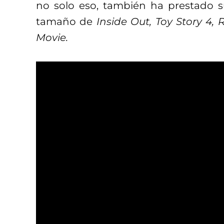
no solo eso, también ha prestado 
tamaño de
Inside Out, Toy Story 4,
Movie.