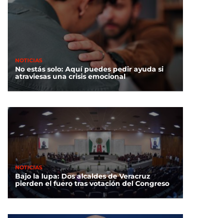
NOTICIAS
No estás solo: Aquí puedes pedir ayuda si
atraviesas una crisis emocional
NOTICIAS
Bajo la lupa: Dos alcaldes de Veracruz
pierden el fuero tras votación del Congreso