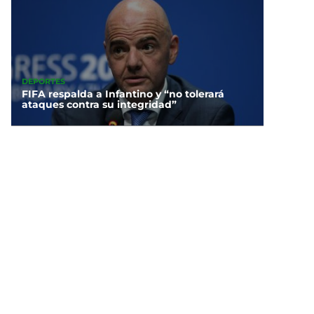
DEPORTES
FIFA respalda a Infantino y “no tolerará
ataques contra su integridad”