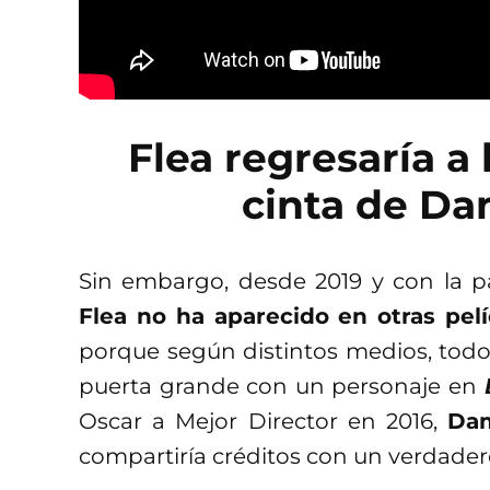
Flea regresaría a 
cinta de Da
Sin embargo, desde 2019 y con la p
Flea no ha aparecido en otras pelí
porque según distintos medios, todo 
puerta grande con un personaje en
Oscar a Mejor Director en 2016,
Dam
compartiría créditos con un verdader