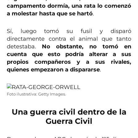
campamento dormía, una rata lo comenzó
a molestar hasta que se hartó
.
Sí, luego tomó su fusil y disparó
directamente contra el animal que tanto
detestaba.
No obstante, no tomó en
cuenta que esto podría alterar a sus
propios compañeros y a sus rivales,
quienes empezaron a dispararse
.
Foto ilustrativa: Getty Images.
Una guerra civil dentro de la
Guerra Civil