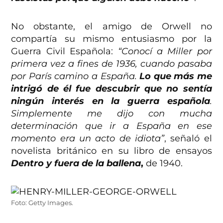
No obstante, el amigo de Orwell no
compartía su mismo entusiasmo por la
Guerra Civil Española:
“Conocí a Miller por
primera vez a fines de 1936, cuando pasaba
por París camino a España.
Lo que más me
intrigó de él fue descubrir que no sentía
ningún interés en la guerra española
.
Simplemente me dijo con mucha
determinación que ir a España en ese
momento era un acto de idiota”
, señaló el
novelista británico en su libro de ensayos
Dentro y fuera de la ballena
,
de 1940.
Foto: Getty Images.