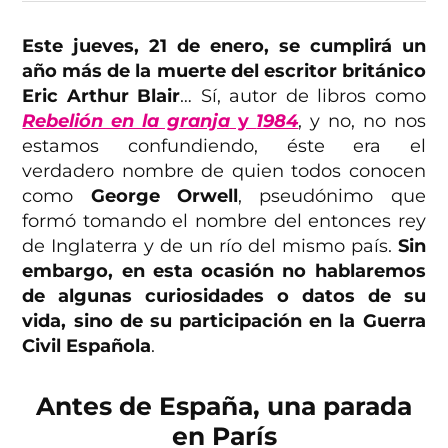
Este jueves, 21 de enero, se cumplirá un
año más de la muerte del escritor británico
Eric Arthur Blair
… Sí, autor de libros como
Rebelión en la granja
y
1984
, y no, no nos
estamos confundiendo, éste era el
verdadero nombre de quien todos conocen
como
George Orwell
, pseudónimo que
formó tomando el nombre del entonces rey
de Inglaterra y de un río del mismo país.
Sin
embargo, en esta ocasión no hablaremos
de algunas curiosidades o datos de su
vida, sino de su participación en la Guerra
Civil Española
.
Antes de España, una parada
en París