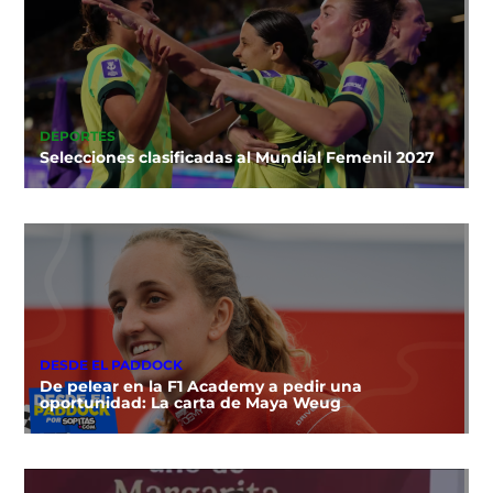
DEPORTES
Selecciones clasificadas al Mundial Femenil 2027
DESDE EL PADDOCK
De pelear en la F1 Academy a pedir una
oportunidad: La carta de Maya Weug