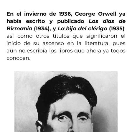
En el invierno de 1936, George Orwell ya
había escrito y publicado
Los días de
Birmania
(1934), y
La hija del clérigo
(1935)
,
así como otros títulos que significaron el
inicio de su ascenso en la literatura, pues
aún no escribía los libros que ahora ya todos
conocen.