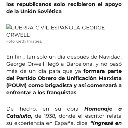
los republicanos solo recibieron el apoyo
de la Unión Soviética
.
Foto: Getty Images.
En fin… tan solo un día después de Navidad,
George Orwell llegó a Barcelona, y no pasó
más de un día para que ya
formara parte
del Partido Obrero de Unificación Marxista
(POUM) como brigadista y así comenzará a
enfrentar a los franquistas
.
De hecho, en su obra
Homenaje a
Cataluña
,
de 1938, donde el escritor relata
su experiencia en España, dice:
“Ingresé en