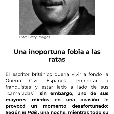
Foto: Getty Images.
Una inoportuna fobia a las
ratas
El escritor británico quería vivir a fondo la
Guerra Civil Española, enfrentar a
franquistas y estar lado a lado de sus
“camaradas”,
sin embargo, uno de sus
mayores miedos en una ocasión le
provocó un momento desafortunado:
Según
El País
, una noche, mientras todo su