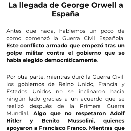
La llegada de George Orwell a
España
Antes que nada, hablemos un poco de
como comenzó la Guerra Civil Española:
Este conflicto armado que empezó tras un
golpe militar contra el gobierno que se
había elegido democráticamente
.
Por otra parte, mientras duró la Guerra Civil,
los gobiernos de Reino Unido, Francia y
Estados Unidos no se inclinaron hacia
ningún lado gracias a un acuerdo que se
realizó después de la Primera Guerra
Mundial.
Algo que no respetaron Adolf
Hitler y Benito Mussolini, quienes
apoyaron a Francisco Franco. Mientras que