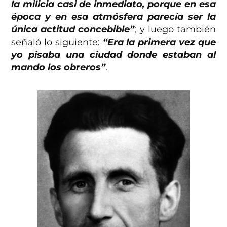
la milicia casi de inmediato, porque en esa
época y en esa atmósfera parecía ser la
única actitud concebible”
; y luego también
señaló lo siguiente:
“Era la primera vez que
yo pisaba una ciudad donde estaban al
mando los obreros”
.