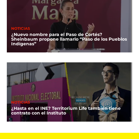
NOTICIAS
¿Nuevo nombre para el Paso de Cortés?
Sheinbaum propone llamarlo “Paso de los Pueblos
Indígenas”
NOTICIAS
¿Hasta en el INE? Territorium Life también tiene
contrato con el Instituto