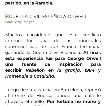
partido, en la Rambla
.
Foto: Getty Images.
Muchos consideran que este conflicto
interno fue una de las principales
consecuencias de que Franco terminara
ganando la Guerra Civil Española.
Al final,
esta experiencia fue para George Orwell
una fuente de inspiración para
escribir
Rebelión en la granja
,
1984
y
Homenaje a Cataluña
.
Luego de su estancia en Barcelona, regresó
al frente de Huesca, donde una bala le
atravesó el cuello.
Por fortuna no murió y