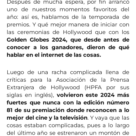
Después de mucha espera, por fin arrancó
uno de nuestros momentos favoritos del
año: así es, hablamos de la temporada de
premios. Y qué mejor manera de iniciar con
las ceremonias de Hollywood que con los
Golden Globes 2024, que desde antes de
conocer a los ganadores, dieron de qué
hablar en el internet de las cosas.
Luego de una racha complicada llena de
críticas para la Asociación de la Prensa
Extranjera de Hollywood (HPFA por sus
siglas en inglés),
volvieron este 2024 más
fuertes que nunca con la edición número
81 de su premiación donde reconocen a lo
mejor del cine y la televisión
. Y vaya que las
cosas estaban complicadas, pues a lo largo
del último año se estrenaron un montón de