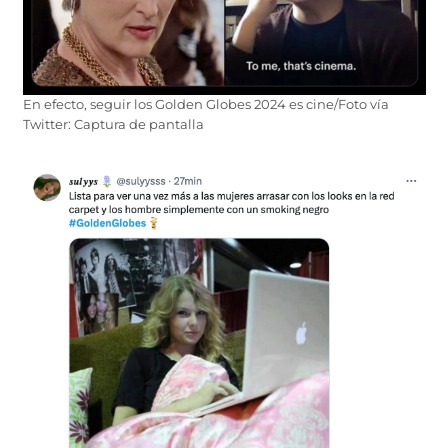
En efecto, seguir los Golden Globes 2024 es cine/Foto vía
Twitter: Captura de pantalla