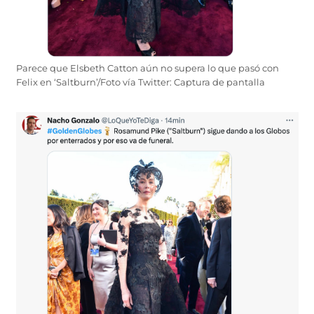
Parece que Elsbeth Catton aún no supera lo que pasó con
Felix en ‘Saltburn’/Foto vía Twitter: Captura de pantalla