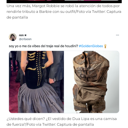
Una vez más, Margot Robbie se robó la atención de todos por
rendirle tributo a Barbie con su outfit/Foto vía Twitter: Captura
de pantalla
¿Ustedes qué dicen? ¿El vestido de Dua Lipa es una camisa
de fuerza?/Foto vía Twitter: Captura de pantalla