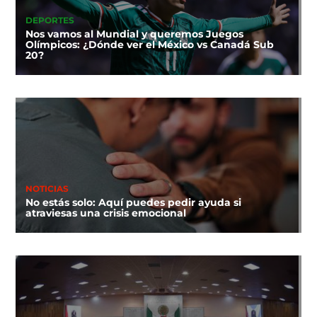
DEPORTES
Nos vamos al Mundial y queremos Juegos
Olímpicos: ¿Dónde ver el México vs Canadá Sub
20?
NOTICIAS
No estás solo: Aquí puedes pedir ayuda si
atraviesas una crisis emocional