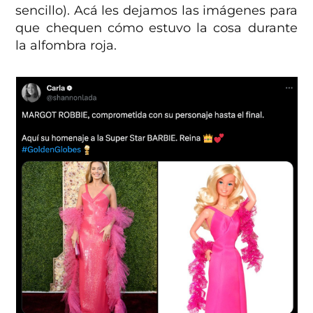
sencillo). Acá les dejamos las imágenes para
que chequen cómo estuvo la cosa durante
la alfombra roja.