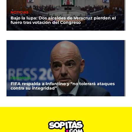
NOTICIAS
Bajo la lupa: Dos alcaldes de Veracruz pierden el
fuero tras votación del Congreso
DEPORTES
FIFA respalda a Infantino y “no tolerará ataques
contra su integridad”