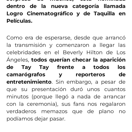
dentro de la nueva categoría llamada
Logro Cinematográfico y de Taquilla en
Películas.
Como era de esperarse, desde que arrancó
la transmisión y comenzaron a llegar las
celebridades en el Beverly Hilton de Los
Ángeles,
todos querían checar la aparición
de Tay Tay frente a todos los
camarógrafos y reporteros de
entretenimiento
. Sin embargo, a pesar de
que su presentación duró unos cuantos
minutos (porque llegó a nada de arrancar
con la ceremonia), sus fans nos regalaron
verdaderos memazos que de plano no
podíamos dejar pasar.