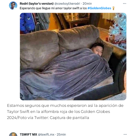
Estamos seguros que muchos esperaron así la aparición de
Taylor Swift en la alfombra roja de los Golden Globes
2024/Foto vía Twitter: Captura de pantalla