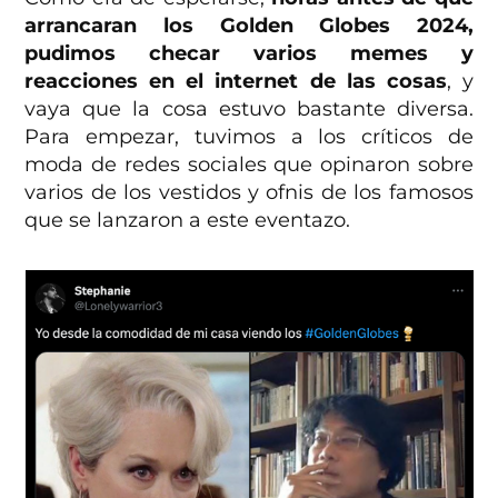
arrancaran los Golden Globes 2024,
pudimos checar varios memes y
reacciones en el internet de las cosas
, y
vaya que la cosa estuvo bastante diversa.
Para empezar, tuvimos a los críticos de
moda de redes sociales que opinaron sobre
varios de los vestidos y ofnis de los famosos
que se lanzaron a este eventazo.