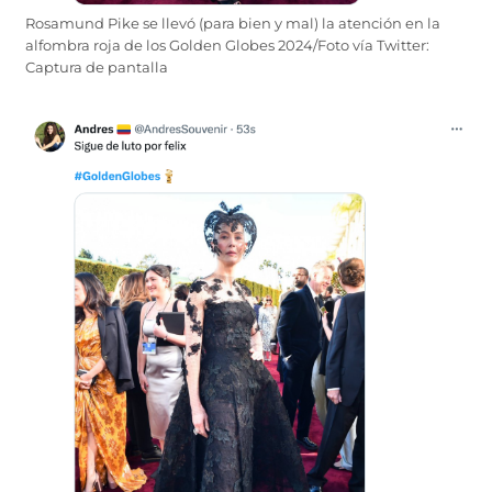
Rosamund Pike se llevó (para bien y mal) la atención en la
alfombra roja de los Golden Globes 2024/Foto vía Twitter:
Captura de pantalla