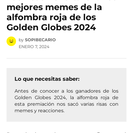
mejores memes de la
alfombra roja de los
Golden Globes 2024
by
SOPIBECARIO
ENERO 7, 2024
Lo que necesitas saber:
Antes de conocer a los ganadores de los
Golden Globes 2024, la alfombra roja de
esta premiación nos sacó varias risas con
memes y reacciones.