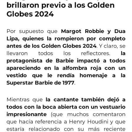
brillaron previo a los Golden
Globes 2024
Por supuesto que
Margot Robbie y Dua
Lipa, quienes la rompieron por completo
antes de los Golden Globes 2024
. Y claro, se
llevaron todos los reflectores.
la
protagonista de Barbie impactó a todos
apareciendo en la alfombra roja con un
vestido que le rendía homenaje a la
Superstar Barbie de 1977
.
Mientras que
la cantante también dejó a
todos con la boca abierta con un vestuario
impresionante
(que muchos comentaron
que hacía referencia a Henry Houdini y que
estaría relacionado con su más reciente