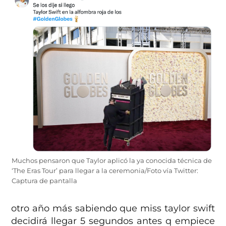
Muchos pensaron que Taylor aplicó la ya conocida técnica de
‘The Eras Tour’ para llegar a la ceremonia/Foto vía Twitter:
Captura de pantalla
otro año más sabiendo que miss taylor swift
decidirá llegar 5 segundos antes q empiece