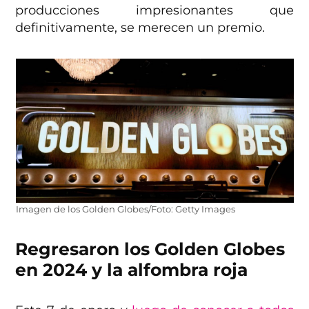
producciones impresionantes que
definitivamente, se merecen un premio.
Imagen de los Golden Globes/Foto: Getty Images
Regresaron los Golden Globes
en 2024 y la alfombra roja