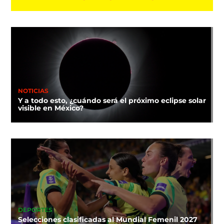
NOTICIAS
Y a todo esto, ¿cuándo será el próximo eclipse solar
visible en México?
DEPORTES
Selecciones clasificadas al Mundial Femenil 2027