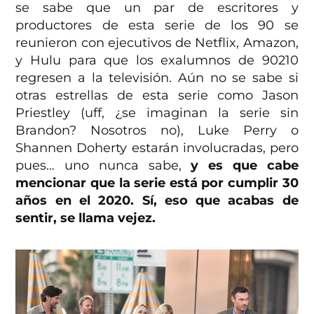
se sabe que un par de escritores y
productores de esta serie de los 90 se
reunieron con ejecutivos de Netflix, Amazon,
y Hulu para que los exalumnos de 90210
regresen a la televisión. Aún no se sabe si
otras estrellas de esta serie como Jason
Priestley (uff, ¿se imaginan la serie sin
Brandon? Nosotros no), Luke Perry o
Shannen Doherty estarán involucradas, pero
pues… uno nunca sabe,
y es que cabe
mencionar que la serie está por cumplir 30
años en el 2020. Sí, eso que acabas de
sentir, se llama vejez.