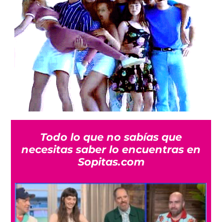
Todo lo que no sabías que
necesitas saber lo encuentras en
Sopitas.com