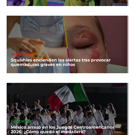
NOTICIAS
Squishies encienden las alertas tras provocar
quemaduras graves en niños
DEPORTES
México arrasó en los Juegos Centroamericanos
2026: ¿Cómo quedó el medallero?