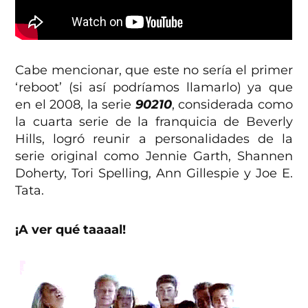
Cabe mencionar, que este no sería el primer
‘reboot’ (si así podríamos llamarlo) ya que
en el 2008, la serie
90210
, considerada como
la cuarta serie de la franquicia de Beverly
Hills, logró reunir a personalidades de la
serie original como Jennie Garth, Shannen
Doherty, Tori Spelling, Ann Gillespie y Joe E.
Tata.
¡A ver qué taaaal!