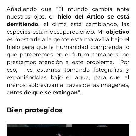
Añadiendo que “El mundo cambia ante
nuestros ojos, el
hielo del Ártico se está
derritiendo,
el clima está cambiando, las
especies están desapareciendo. Mi
objetivo
es mostrarle a la gente esta maravilla bajo el
hielo para que la humanidad comprenda lo
que perderemos en el futuro cercano si no
prestamos atención a este problema. Por
eso, les estamos tomando fotografías y
exponiéndolas bajo el agua, para que al
menos, sobrevivan a través de las imágenes,
a
ntes de que se extingan
“.
Bien protegidos