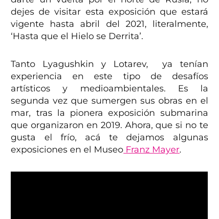
dejes de visitar esta exposición que estará
vigente hasta abril del 2021, literalmente,
‘Hasta que el Hielo se Derrita’.
Tanto Lyagushkin y Lotarev, ya tenían
experiencia en este tipo de desafíos
artísticos y medioambientales. Es la
segunda vez que sumergen sus obras en el
mar, tras la pionera exposición submarina
que organizaron en 2019. Ahora, que si no te
gusta el frío, acá te dejamos algunas
exposiciones en el Museo
Franz Mayer
.