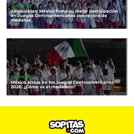
DEPORTES
¡Imparables! México firma su mejor participación
en Juegos Centroamericanos con récord de
medallas
DEPORTES
México arrasa en los Juegos Centroamericanos
2026: ¿Cómo va el medallero?