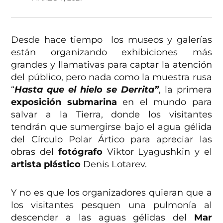
Desde hace tiempo los museos y galerías
están organizando exhibiciones más
grandes y llamativas para captar la atención
del público, pero nada como la muestra rusa
“
Hasta que el hielo se Derrita”
, la primera
exposición submarina
en el mundo para
salvar a la Tierra, donde los visitantes
tendrán que sumergirse bajo el agua gélida
del Círculo Polar Ártico para apreciar las
obras del
fotógrafo
Viktor Lyagushkin y el
artista plástico
Denis Lotarev.
Y no es que los organizadores quieran que a
los visitantes pesquen una pulmonía al
descender a las aguas gélidas del
Mar