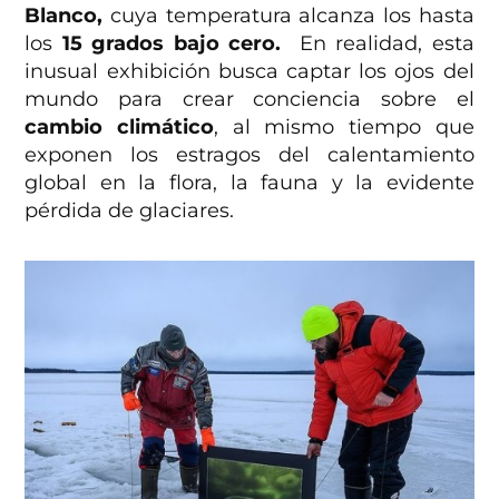
Blanco,
cuya temperatura alcanza los hasta
los
15 grados bajo cero.
En realidad, esta
inusual exhibición busca captar los ojos del
mundo para crear conciencia sobre el
cambio climático
, al mismo tiempo que
exponen los estragos del calentamiento
global en la flora, la fauna y la evidente
pérdida de glaciares.