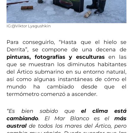
IG:@Viktor Lyagushkin
Para conseguirlo, “Hasta que el hielo se
Derrita”, se compone de una decena de
pinturas, fotografías y esculturas
en las
que se muestran los diminutos habitantes
del Ártico submarino en su entorno natural,
así como algunas instantáneas de cómo el
mundo ha cambiado desde que el
termómetro comenzó a ascender.
“Es bien sabido que
el clima está
cambiando
. El Mar Blanco es el
más
austral
de todos los mares del Ártico, pero