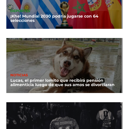
DEPORTES
¡Khe! Mundial 2030 podría jugarse con 64
selecciones
NOTICIAS
Lucas, el primer lomito que recibirá pensión
alimenticia luego de que sus amos se divorciaran