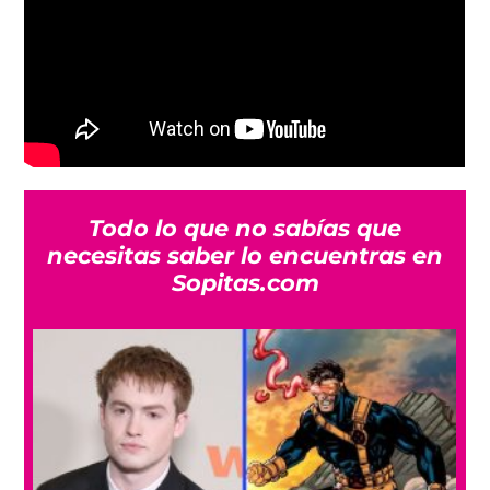
Todo lo que no sabías que
necesitas saber lo encuentras en
Sopitas.com