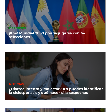
DEPORTES
¡Khe! Mundial 2030 podría jugarse con 64
selecciones
NOTICIAS
¿Diarrea intensa y malestar? Así puedes identificar
la ciclosporiasis y qué hacer si la sospechas