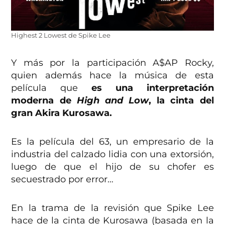
Highest 2 Lowest de Spike Lee
Y más por la participación A$AP Rocky,
quien además hace la música de esta
película que
es una interpretación
moderna de
High and Low
, la cinta del
gran Akira Kurosawa.
Es la película del 63, un empresario de la
industria del calzado lidia con una extorsión,
luego de que el hijo de su chofer es
secuestrado por error…
En la trama de la revisión que Spike Lee
hace de la cinta de Kurosawa (basada en la