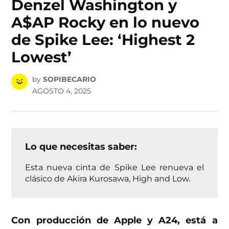
Denzel Washington y
A$AP Rocky en lo nuevo
de Spike Lee: ‘Highest 2
Lowest’
by
SOPIBECARIO
AGOSTO 4, 2025
Lo que necesitas saber:
Esta nueva cinta de Spike Lee renueva el
clásico de Akira Kurosawa, High and Low.
Con producción de Apple y A24, está a