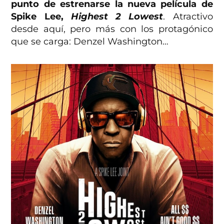
punto de estrenarse la nueva película de
Spike Lee,
Highest 2 Lowest
. Atractivo
desde aquí, pero más con los protagónico
que se carga: Denzel Washington…