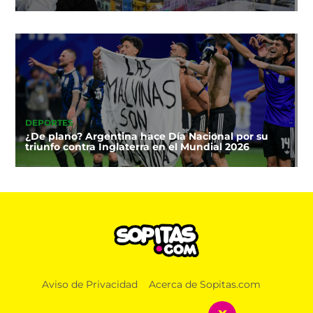
DEPORTES
¿De plano? Argentina hace Día Nacional por su
triunfo contra Inglaterra en el Mundial 2026
Aviso de Privacidad
Acerca de Sopitas.com