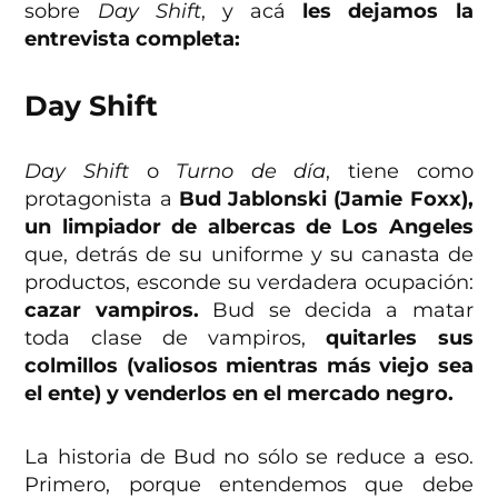
sobre
Day Shift
, y acá
les dejamos la
entrevista completa:
Day Shift
Day Shift
o
Turno de día
, tiene como
protagonista a
Bud Jablonski (Jamie Foxx),
un limpiador de albercas de Los Angeles
que, detrás de su uniforme y su canasta de
productos, esconde su verdadera ocupación:
cazar vampiros.
Bud se decida a matar
toda clase de vampiros,
quitarles sus
colmillos (valiosos mientras más viejo sea
el ente) y venderlos en el mercado negro.
La historia de Bud no sólo se reduce a eso.
Primero, porque entendemos que debe