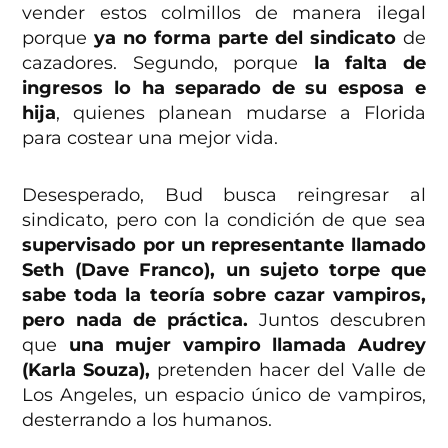
vender estos colmillos de manera ilegal
porque
ya no forma parte del sindicato
de
cazadores. Segundo, porque
la falta de
ingresos lo ha separado de su esposa e
hija
, quienes planean mudarse a Florida
para costear una mejor vida.
Desesperado, Bud busca reingresar al
sindicato, pero con la condición de que sea
supervisado por un representante llamado
Seth (Dave Franco), un sujeto torpe que
sabe toda la teoría sobre cazar vampiros,
pero nada de práctica.
Juntos descubren
que
una mujer vampiro llamada Audrey
(Karla Souza),
pretenden hacer del Valle de
Los Angeles, un espacio único de vampiros,
desterrando a los humanos.