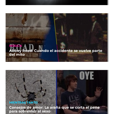
MÚSICA
Abbey Road: Cuando el accidente se vuelve parte
del mito
MIENTRAS TANTO
Consejos de amor: La araña que se corta el pene
para sobrevivir al sexo