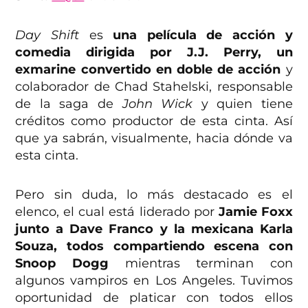
Day Shift
es
una película de acción y
comedia dirigida por J.J. Perry, un
exmarine convertido en doble de acción
y
colaborador de Chad Stahelski, responsable
de la saga de
John Wick
y quien tiene
créditos como productor de esta cinta. Así
que ya sabrán, visualmente, hacia dónde va
esta cinta.
Pero sin duda, lo más destacado es el
elenco, el cual está liderado por
Jamie Foxx
junto a Dave Franco y la mexicana Karla
Souza, todos compartiendo escena con
Snoop Dogg
mientras terminan con
algunos vampiros en Los Angeles. Tuvimos
oportunidad de platicar con todos ellos