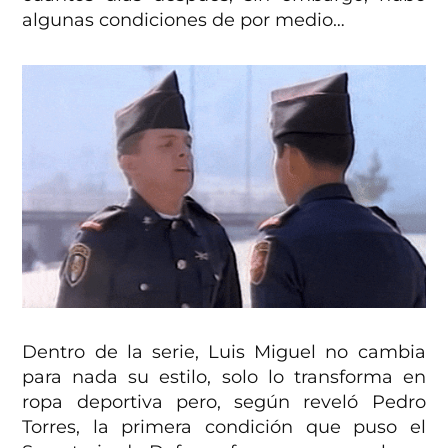
algunas condiciones de por medio…
Dentro de la serie, Luis Miguel no cambia
para nada su estilo, solo lo transforma en
ropa deportiva pero, según reveló Pedro
Torres, la primera condición que puso el