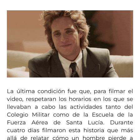
La última condición fue que, para filmar el
video, respetaran los horarios en los que se
llevaban a cabo las actividades tanto del
Colegio Militar como de la Escuela de la
Fuerza Aérea de Santa Lucía. Durante
cuatro días filmaron esta historia que más
allá de relatar cómo un hombre pierde a