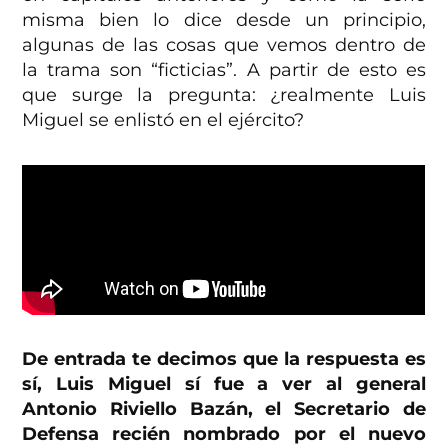
misma bien lo dice desde un principio,
algunas de las cosas que vemos dentro de
la trama son “ficticias”. A partir de esto es
que surge la pregunta: ¿realmente Luis
Miguel se enlistó en el ejército?
De entrada te decimos que la respuesta es
sí, Luis Miguel sí fue a ver al general
Antonio Riviello Bazán, el Secretario de
Defensa recién nombrado por el nuevo