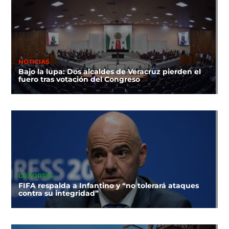
NOTICIAS
Bajo la lupa: Dos alcaldes de Veracruz pierden el
fuero tras votación del Congreso
DEPORTES
FIFA respalda a Infantino y “no tolerará ataques
contra su integridad”