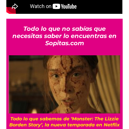
Todo lo que no sabías que
necesitas saber lo encuentras en
Sopitas.com
Todo lo que sabemos de ‘Monster: The Lizzie
Borden Story’, la nueva temporada en Netflix