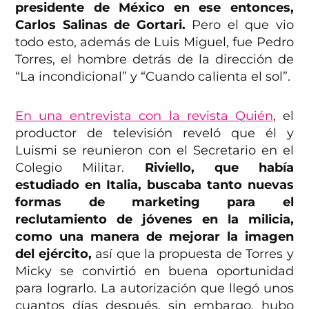
presidente de México en ese entonces,
Carlos Salinas de Gortari.
Pero el que vio
todo esto, además de Luis Miguel, fue Pedro
Torres, el hombre detrás de la dirección de
“La incondicional” y “Cuando calienta el sol”.
En una entrevista con la revista Quién
, el
productor de televisión reveló que él y
Luismi se reunieron con el Secretario en el
Colegio Militar.
Riviello, que había
estudiado en Italia, buscaba tanto nuevas
formas de marketing para el
reclutamiento de jóvenes en la milicia,
como una manera de mejorar la imagen
del ejército,
así que la propuesta de Torres y
Micky se convirtió en buena oportunidad
para lograrlo. La autorización que llegó unos
cuantos días después, sin embargo, hubo