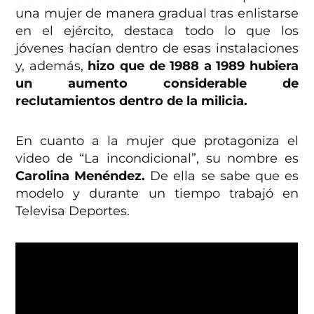
una mujer de manera gradual tras enlistarse
en el ejército, destaca todo lo que los
jóvenes hacían dentro de esas instalaciones
y, además,
hizo que de 1988 a 1989 hubiera
un aumento considerable de
reclutamientos dentro de la milicia.
En cuanto a la mujer que protagoniza el
video de “La incondicional”, su nombre es
Carolina Menéndez.
De ella se sabe que es
modelo y durante un tiempo trabajó en
Televisa Deportes.