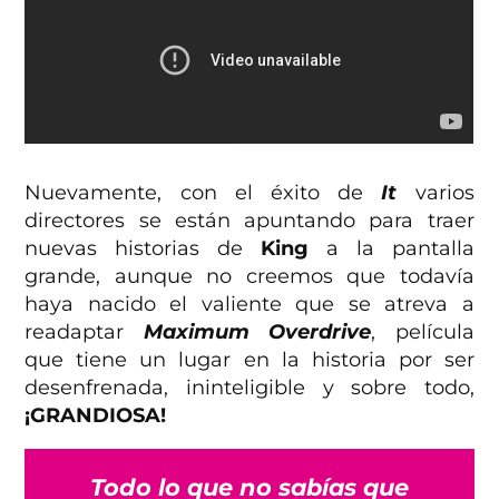
Nuevamente, con el éxito de
It
varios
directores se están apuntando para traer
nuevas historias de
King
a la pantalla
grande, aunque no creemos que todavía
haya nacido el valiente que se atreva a
readaptar
Maximum Overdrive
, película
que tiene un lugar en la historia por ser
desenfrenada, ininteligible y sobre todo,
¡GRANDIOSA!
Todo lo que no sabías que