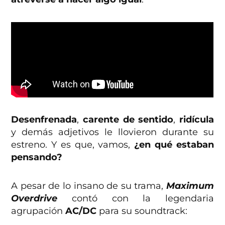
Desenfrenada
,
carente de sentido
,
ridícula
y demás adjetivos le llovieron durante su
estreno. Y es que, vamos,
¿en qué estaban
pensando?
A pesar de lo insano de su trama,
Maximum
Overdrive
contó con la legendaria
agrupación
AC/DC
para su soundtrack: