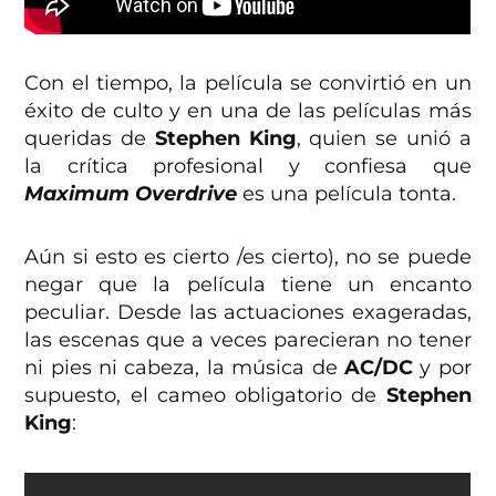
Con el tiempo, la película se convirtió en un
éxito de culto y en una de las películas más
queridas de
Stephen King
, quien se unió a
la crítica profesional y confiesa que
Maximum Overdrive
es una película tonta.
Aún si esto es cierto /es cierto), no se puede
negar que la película tiene un encanto
peculiar. Desde las actuaciones exageradas,
las escenas que a veces parecieran no tener
ni pies ni cabeza, la música de
AC/DC
y por
supuesto, el cameo obligatorio de
Stephen
King
: