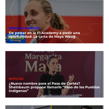
DESDE EL PADDOCK
De pelear en la F1 Academy a pedir una
oportunidad: La carta de Maya Weug
NOTICIAS
¿Nuevo nombre para el Paso de Cortés?
Sheinbaum propone llamarlo “Paso de los Pueblos
Indígenas”