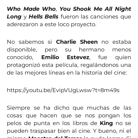
Who Made Who
,
You Shook Me All Night
Long
y
Hells Bells
fueron las canciones que
aderezaron a este loco proyecto.
No sabemos si
Charlie Sheen
no estaba
disponible, pero su hermano menos
conocido,
Emilio Estevez
, fue quien
protagonizó esta película, regalándonos una
de las mejores líneas en la historia del cine:
https://youtu.be/EvipVUgLwsw?t=8m49s
Siempre se ha dicho que muchas de las
cosas que hacen que se nos pongan los
pelos de punta en los libros de
King
no se
pueden traspasar bien al cine. Y bueno, ni el