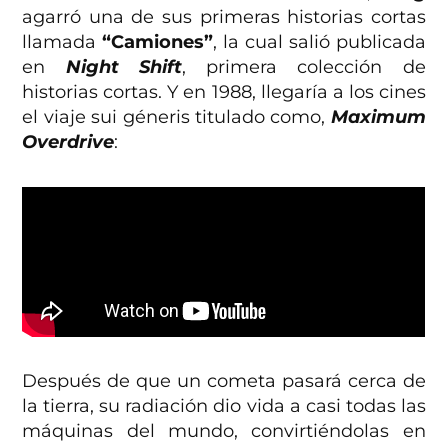
agarró una de sus primeras historias cortas
llamada
“Camiones”
, la cual salió publicada
en
Night Shift
, primera colección de
historias cortas. Y en 1988, llegaría a los cines
el viaje sui géneris titulado como,
Maximum
Overdrive
:
Después de que un cometa pasará cerca de
la tierra, su radiación dio vida a casi todas las
máquinas del mundo, convirtiéndolas en