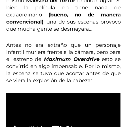
mismo
Maestro del Terror
lo pudo lograr. Si
bien la película no tiene nada de
extraordinario
(bueno, no de manera
convencional)
, una de sus escenas provocó
que mucha gente se desmayara…
Antes no era extraño que un personaje
infantil muriera frente a la cámara, pero para
el estreno de
Maximum Overdrive
esto se
convirtió en algo impensable. Por lo mismo,
la escena se tuvo que acortar antes de que
se viera la explosión de la cabeza: