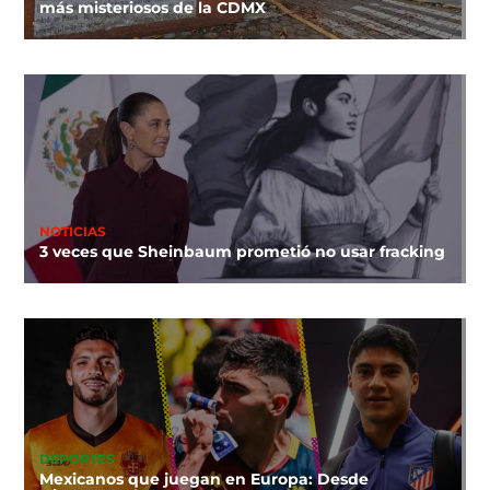
más misteriosos de la CDMX
NOTICIAS
3 veces que Sheinbaum prometió no usar fracking
DEPORTES
Mexicanos que juegan en Europa: Desde