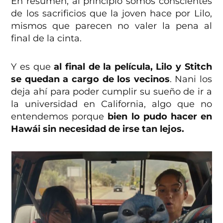
En resumen, al principio somos conscientes
de los sacrificios que la joven hace por Lilo,
mismos que parecen no valer la pena al
final de la cinta.
Y es que
al final de la película, Lilo y Stitch
se quedan a cargo de los vecinos
. Nani los
deja ahí para poder cumplir su sueño de ir a
la universidad en California, algo que no
entendemos porque
bien lo pudo hacer en
Hawái sin necesidad de irse tan lejos.