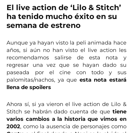
El live action de ‘Lilo & Stitch’
ha tenido mucho éxito en su
semana de estreno
Aunque ya hayan visto la peli animada hace
años, si aún no han visto el live action les
recomendamos salirse de esta nota y
regresar una vez que se hayan dado su
paseada por el cine con todo y sus
palomitas/nachos, ya que
esta nota estará
llena de spoilers
Ahora sí, si ya vieron el live action de Lilo &
Stitch se habrán dado cuenta de que
tiene
varios cambios a la historia que vimos en
2002
, como la ausencia de personajes como