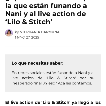
la que están funando a
Nani y al live action de
‘Lilo & Stitch’
by
STEPHANIA CARMONA
MAYO 27, 2025
Lo que necesitas saber:
En redes sociales están funando a Nani y al
live action de 'Lilo & Stitch' por su
inesperado final. ¿Y eso? Acá les contamos.
El live action de ‘Lilo & Stitch’ ya llegó a los