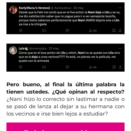
Pero bueno, al final la última palabra la
tienen ustedes. ¿Qué opinan al respecto?
¿Nani hizo lo correcto sin lastimar a nadie o
se pasó de lanza al dejar a su hermana con
los vecinos e irse bien lejos a estudiar?