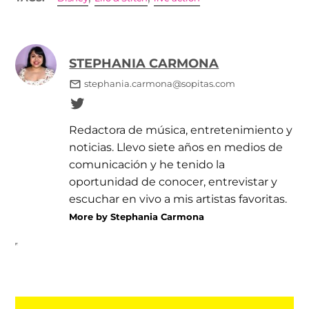
STEPHANIA CARMONA
stephania.carmona@sopitas.com
Redactora de música, entretenimiento y
noticias. Llevo siete años en medios de
comunicación y he tenido la
oportunidad de conocer, entrevistar y
escuchar en vivo a mis artistas favoritas.
More by Stephania Carmona