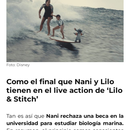
Foto: Disney
Como el final que Nani y Lilo
tienen en el live action de ‘Lilo
& Stitch’
Tan es así que
Nani rechaza una beca en la
universidad para estudiar biología marina.