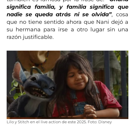
significa familia, y familia significa que
nadie se queda atrás ni se olvida”
, cosa
que no tiene sentido ahora que Nani dejó a
su hermana para irse a otro lugar sin una
razón justificable.
Lilo y Stitch en el live action de este 2025. Foto: Disney