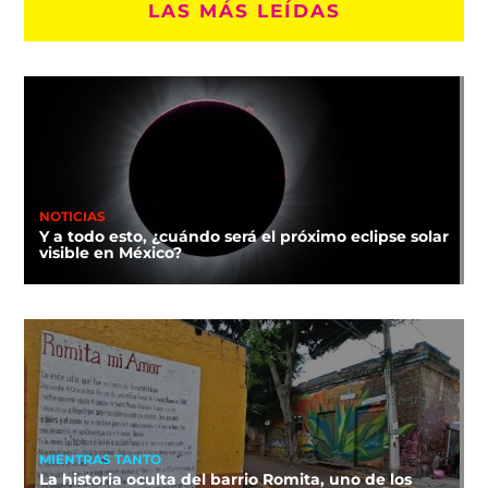
LAS MÁS LEÍDAS
NOTICIAS
Y a todo esto, ¿cuándo será el próximo eclipse solar
visible en México?
MIENTRAS TANTO
La historia oculta del barrio Romita, uno de los