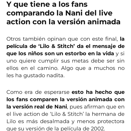
Y que tiene a los fans
comparando la Nani del live
action con la versión animada
Otros también opinan que con este final,
la
película de ‘Lilo & Stitch’ da el mensaje de
que los niños son un estorbo en la vida
y si
uno quiere cumplir sus metas debe ser sin
ellos en el camino. Algo que a muchos no
les ha gustado nadita.
Como era de esperarse
esto ha hecho que
los fans comparen la versión animada con
la versión real de Nani
, pues afirman que en
el live action de ‘Lilo & Stitch’ la hermana de
Lilo es más desalmada y menos protectora
que su versión de la película de 2002.