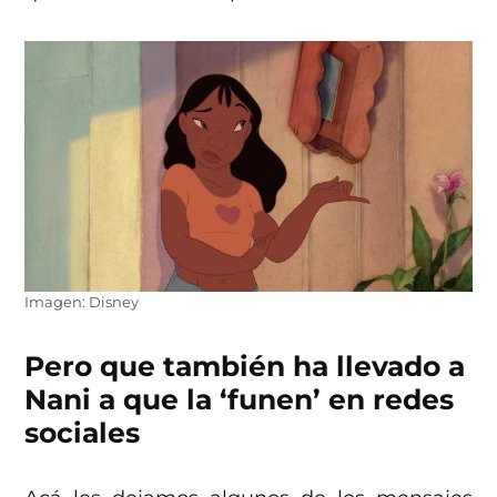
Imagen: Disney
Pero que también ha llevado a
Nani a que la ‘funen’ en redes
sociales