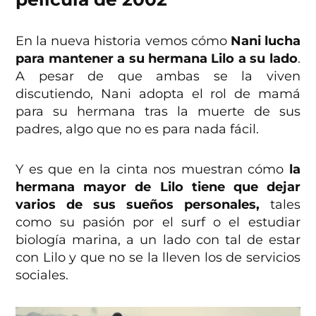
En la nueva historia vemos cómo
Nani lucha
para mantener a su hermana Lilo a su lado
.
A pesar de que ambas se la viven
discutiendo, Nani adopta el rol de mamá
para su hermana tras la muerte de sus
padres, algo que no es para nada fácil.
Y es que en la cinta nos muestran cómo
la
hermana mayor de Lilo tiene que dejar
varios de sus sueños personales,
tales
como su pasión por el surf o el estudiar
biología marina, a un lado con tal de estar
con Lilo y que no se la lleven los de servicios
sociales.