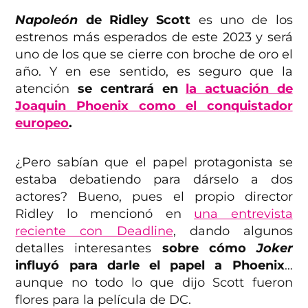
Napoleón
de Ridley Scott
es uno de los
estrenos más esperados de este 2023 y será
uno de los que se cierre con broche de oro el
año. Y en ese sentido, es seguro que la
atención
se centrará en
la actuación de
Joaquin Phoenix como el conquistador
europeo
.
¿Pero sabían que el papel protagonista se
estaba debatiendo para dárselo a dos
actores? Bueno, pues el propio director
Ridley lo mencionó en
una entrevista
reciente con Deadline
, dando algunos
detalles interesantes
sobre cómo
Joker
influyó para darle el papel a Phoenix
…
aunque no todo lo que dijo Scott fueron
flores para la película de DC.