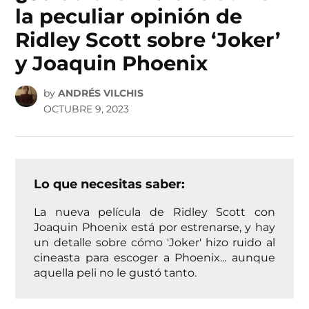
la peculiar opinión de
Ridley Scott sobre ‘Joker’
y Joaquin Phoenix
by
ANDRÉS VILCHIS
OCTUBRE 9, 2023
Lo que necesitas saber:
La nueva película de Ridley Scott con
Joaquin Phoenix está por estrenarse, y hay
un detalle sobre cómo 'Joker' hizo ruido al
cineasta para escoger a Phoenix... aunque
aquella peli no le gustó tanto.