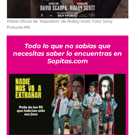
Póster oficial de ‘Napoléon’ de Ridley Scott. Foto: Sony
Pictures MX.
Todo lo que no sabías que
necesitas saber lo encuentras en
Sopitas.com