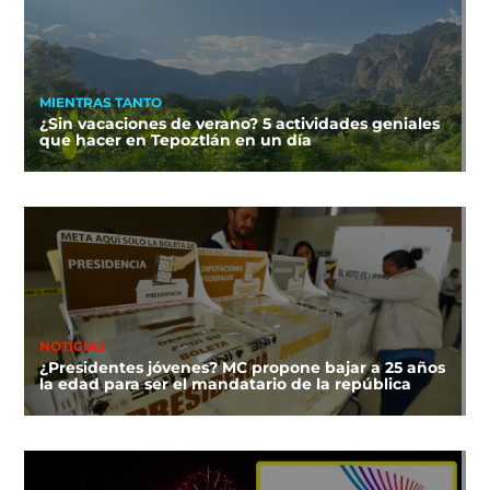
MIENTRAS TANTO
¿Sin vacaciones de verano? 5 actividades geniales
que hacer en Tepoztlán en un día
NOTICIAS
¿Presidentes jóvenes? MC propone bajar a 25 años
la edad para ser el mandatario de la república