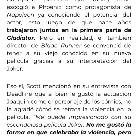
escogió a Phoenix como protagonista de
Napoleón
ya conociendo el potencial del
actor, esto luego de que hace años
trabajaron juntos en la primera parte de
Gladiator
. Pero en realidad, el también
director de
Blade Runner
se convenció de
tener a su viejo conocido en su nueva
película gracias a su interpretación del
Joker.
Eso sí, Scott mencionó en su entrevista con
Deadline que si bien le gustó la actuación
Joaquin como el personaje de los cómics, no
le agradó cómo se retrata la violencia en la
película.
“Me quedé impresionado con su
escandalosa película Joker.
No me gustó la
forma en que celebraba la violencia, pero