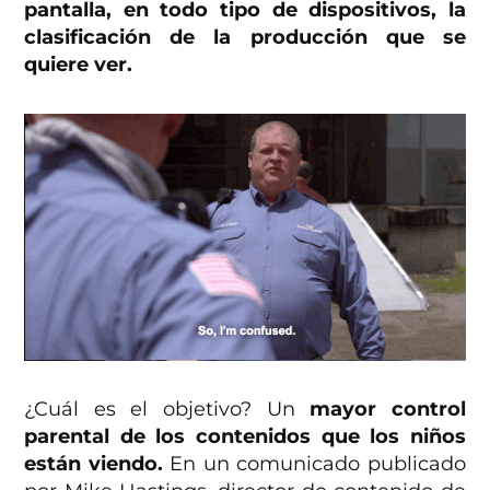
pantalla, en todo tipo de dispositivos, la
clasificación de la producción que se
quiere ver.
¿Cuál es el objetivo? Un
mayor control
parental de los contenidos que los niños
están viendo.
En un comunicado publicado