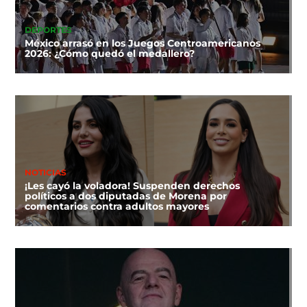
DEPORTES
México arrasó en los Juegos Centroamericanos
2026: ¿Cómo quedó el medallero?
NOTICIAS
¡Les cayó la voladora! Suspenden derechos
políticos a dos diputadas de Morena por
comentarios contra adultos mayores