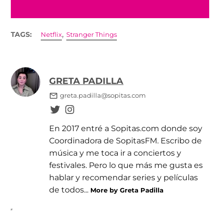
,
TAGS:
Netflix
Stranger Things
GRETA PADILLA
greta.padilla@sopitas.com
En 2017 entré a Sopitas.com donde soy
Coordinadora de SopitasFM. Escribo de
música y me toca ir a conciertos y
festivales. Pero lo que más me gusta es
hablar y recomendar series y películas
de todos...
More by Greta Padilla