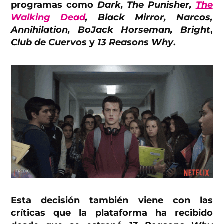
programas como
Dark, The Punisher,
The
Walking Dead
, Black Mirror, Narcos,
Annihilation, BoJack Horseman, Bright
,
Club de Cuervos
y
13 Reasons Why
.
Esta decisión también viene con las
críticas que la plataforma ha recibido