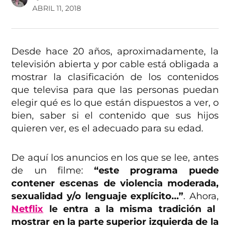
ABRIL 11, 2018
Desde hace 20 años, aproximadamente, la
televisión abierta y por cable está obligada a
mostrar la clasificación de los contenidos
que televisa para que las personas puedan
elegir qué es lo que están dispuestos a ver, o
bien, saber si el contenido que sus hijos
quieren ver, es el adecuado para su edad.
De aquí los anuncios en los que se lee, antes
de un filme:
“este programa puede
contener escenas de violencia moderada,
sexualidad y/o lenguaje explícito…”
. Ahora,
Netflix
le entra a la misma tradición al
mostrar en la parte superior izquierda de la