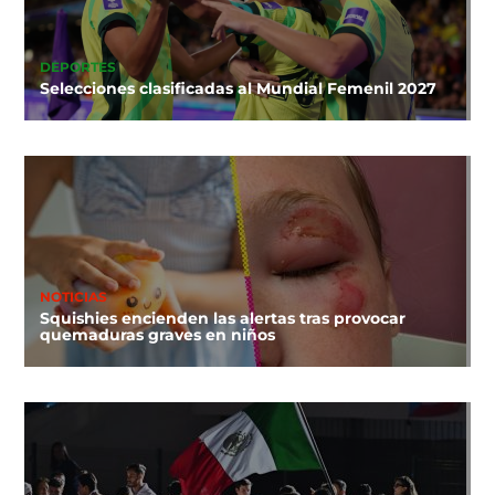
DEPORTES
Selecciones clasificadas al Mundial Femenil 2027
NOTICIAS
Squishies encienden las alertas tras provocar
quemaduras graves en niños