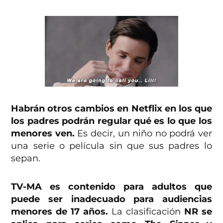
Habrán otros cambios en Netflix en los que
los padres podrán regular qué es lo que los
menores ven.
Es decir, un niño no podrá ver
una serie o película sin que sus padres lo
sepan.
TV-MA es contenido para adultos que
puede ser inadecuado para audiencias
menores de 17 años.
La clasificación
NR se