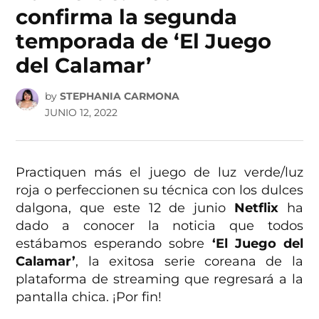
confirma la segunda
temporada de ‘El Juego
del Calamar’
by
STEPHANIA CARMONA
JUNIO 12, 2022
Practiquen más el juego de luz verde/luz
roja o perfeccionen su técnica con los dulces
dalgona, que este 12 de junio
Netflix
ha
dado a conocer la noticia que todos
estábamos esperando sobre
‘El Juego del
Calamar’
, la exitosa serie coreana de la
plataforma de streaming que regresará a la
pantalla chica. ¡Por fin!