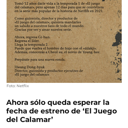
Foto: Netflix
Ahora sólo queda esperar la
fecha de estreno de ‘El Juego
del Calamar’