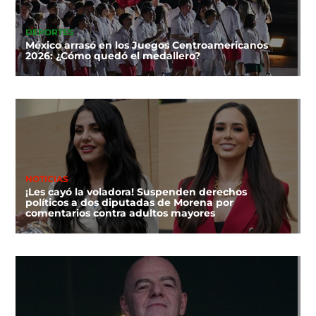
DEPORTES
México arrasó en los Juegos Centroamericanos
2026: ¿Cómo quedó el medallero?
NOTICIAS
¡Les cayó la voladora! Suspenden derechos
políticos a dos diputadas de Morena por
comentarios contra adultos mayores