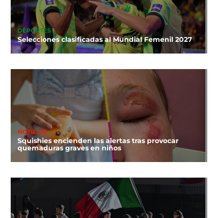
DEPORTES
Selecciones clasificadas al Mundial Femenil 2027
NOTICIAS
Squishies encienden las alertas tras provocar
quemaduras graves en niños