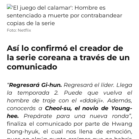
Foto: Netflix
Así lo confirmó el creador de
la serie coreana a través de un
comunicado
“
Regresará Gi-hun.
Regresará el líder. Llega
la temporada 2. Puede que vuelva el
hombre de traje con el «ddakji». Además,
conocerás a
Cheol-su, el novio de Young-
hee.
Prepárate para una nueva ronda”
,
finaliza el comunicado por parte de Hwang
Dong-hyuk, el cual nos llena de emoción,