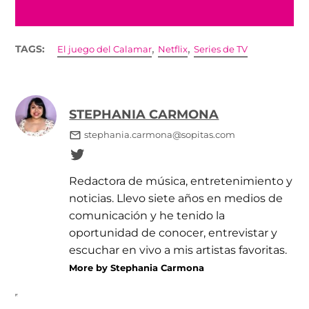
,
,
TAGS:
El juego del Calamar
Netflix
Series de TV
STEPHANIA CARMONA
stephania.carmona@sopitas.com
Redactora de música, entretenimiento y
noticias. Llevo siete años en medios de
comunicación y he tenido la
oportunidad de conocer, entrevistar y
escuchar en vivo a mis artistas favoritas.
More by Stephania Carmona