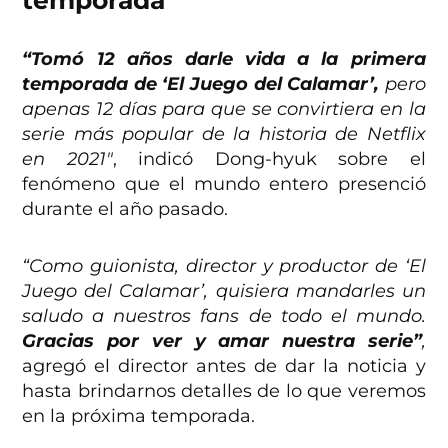
“Tomó 12 años darle vida a la primera
temporada de ‘El Juego del Calamar’,
pero
apenas 12 días para que se convirtiera en la
serie más popular de la historia de Netflix
en 2021″
, indicó Dong-hyuk sobre el
fenómeno que el mundo entero presenció
durante el año pasado.
“Como guionista, director y productor de ‘El
Juego del Calamar’, quisiera mandarles un
saludo a nuestros fans de todo el mundo.
Gracias por ver y amar nuestra serie”
,
agregó el director antes de dar la noticia y
hasta brindarnos detalles de lo que veremos
en la próxima temporada.