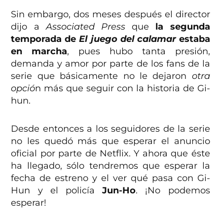
Sin embargo, dos meses después el director
dijo a
Associated Press
que
la segunda
temporada de
El juego del calamar
estaba
en marcha
, pues hubo tanta presión,
demanda y amor por parte de los fans de la
serie que básicamente no le dejaron
otra
opció
n más que seguir con la historia de Gi-
hun.
Desde entonces a los seguidores de la serie
no les quedó más que esperar el anuncio
oficial por parte de Netflix. Y ahora que éste
ha llegado, sólo tendremos que esperar la
fecha de estreno y el ver qué pasa con Gi-
Hun y el policía
Jun-Ho
. ¡No podemos
esperar!