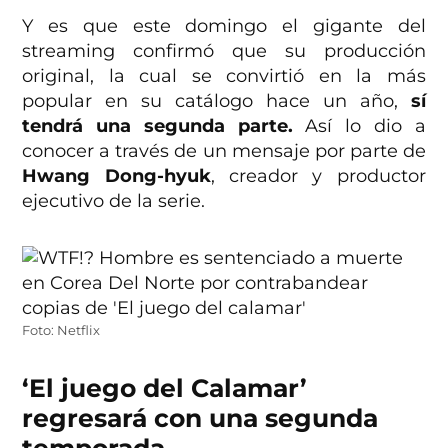
Y es que este domingo el gigante del
streaming confirmó que su producción
original, la cual se convirtió en la más
popular en su catálogo hace un año,
sí
tendrá una segunda parte.
Así lo dio a
conocer a través de un mensaje por parte de
Hwang Dong-hyuk
, creador y productor
ejecutivo de la serie.
Foto: Netflix
‘El juego del Calamar’
regresará con una segunda
temporada