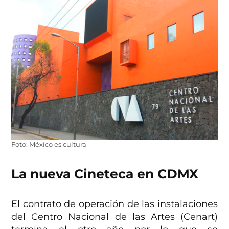
Foto: México es cultura
La nueva Cineteca en CDMX
El contrato de operación de las instalaciones
del Centro Nacional de las Artes (Cenart)