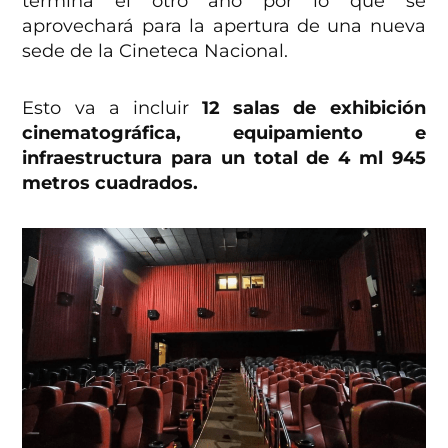
termina el otro año por lo que se
aprovechará para la apertura de una nueva
sede de la Cineteca Nacional.
Esto va a incluir
12 salas de exhibición
cinematográfica, equipamiento e
infraestructura para un total de 4 ml 945
metros cuadrados.