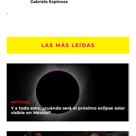
Gabriela Espinosa
LAS MÁS LEÍDAS
NOTICIAS
Y a todo esto, ¿cuándo será el próximo eclipse solar
visible en México?