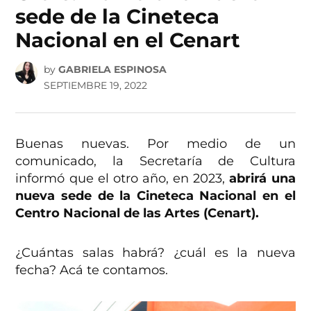
sede de la Cineteca
Nacional en el Cenart
by
GABRIELA ESPINOSA
SEPTIEMBRE 19, 2022
Buenas nuevas. Por medio de un
comunicado, la Secretaría de Cultura
informó que el otro año, en 2023,
abrirá una
nueva sede de la Cineteca Nacional en el
Centro Nacional de las Artes (Cenart).
¿Cuántas salas habrá? ¿cuál es la nueva
fecha? Acá te contamos.