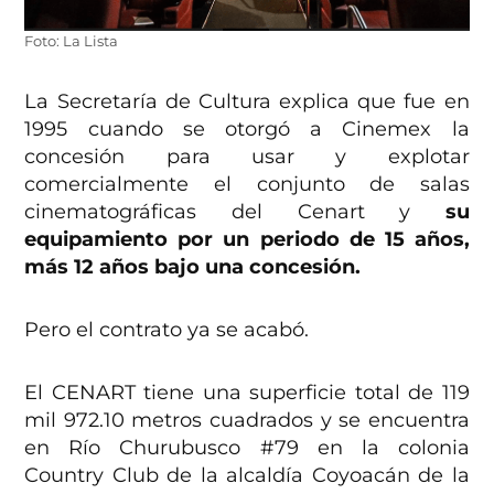
Foto: La Lista
La Secretaría de Cultura explica que fue en
1995 cuando se otorgó a Cinemex la
concesión para usar y explotar
comercialmente el conjunto de salas
cinematográficas del Cenart y
su
equipamiento por un periodo de 15 años,
más 12 años bajo una concesión.
Pero el contrato ya se acabó.
El CENART tiene una superficie total de 119
mil 972.10 metros cuadrados y se encuentra
en Río Churubusco #79 en la colonia
Country Club de la alcaldía Coyoacán de la