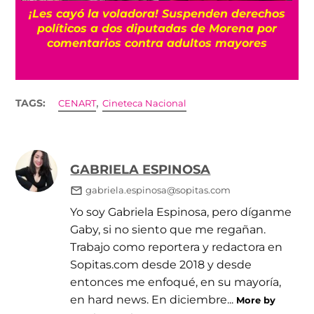
¡Les cayó la voladora! Suspenden derechos
políticos a dos diputadas de Morena por
comentarios contra adultos mayores
,
TAGS:
CENART
Cineteca Nacional
GABRIELA ESPINOSA
gabriela.espinosa@sopitas.com
Yo soy Gabriela Espinosa, pero díganme
Gaby, si no siento que me regañan.
Trabajo como reportera y redactora en
Sopitas.com desde 2018 y desde
entonces me enfoqué, en su mayoría,
en hard news. En diciembre...
More by