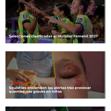
DEPORTES
Selecciones clasificadas al Mundial Femenil 2027
NOTICIAS
Squishies encienden las alertas tras provocar
quemaduras graves en niños