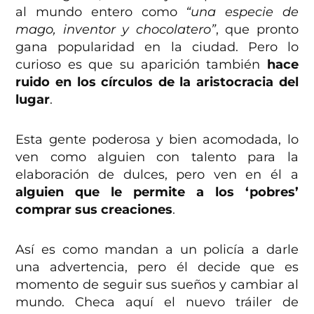
al mundo entero como
“una especie de
mago, inventor y chocolatero”
, que pronto
gana popularidad en la ciudad. Pero lo
curioso es que su aparición también
hace
ruido en los círculos de la aristocracia del
lugar
.
Esta gente poderosa y bien acomodada, lo
ven como alguien con talento para la
elaboración de dulces, pero ven en él a
alguien que le permite a los ‘pobres’
comprar sus creaciones
.
Así es como mandan a un policía a darle
una advertencia, pero él decide que es
momento de seguir sus sueños y cambiar al
mundo. Checa aquí el nuevo tráiler de