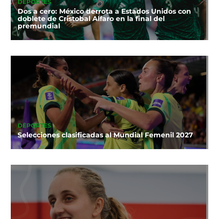
DEPORTES
Dos a cero: México derrota a Estados Unidos con
doblete de Cristobal Alfaro en la final del
premundial
DEPORTES
Selecciones clasificadas al Mundial Femenil 2027