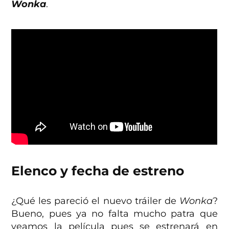
Wonka
.
Elenco y fecha de estreno
¿Qué les pareció el nuevo tráiler de
Wonka
?
Bueno, pues ya no falta mucho patra que
veamos la película pues se estrenará en