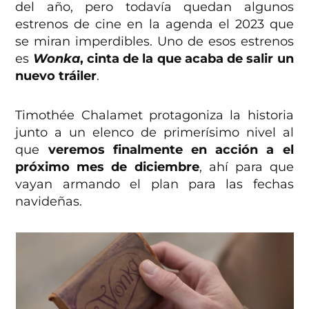
del año, pero todavía quedan algunos
estrenos de cine en la agenda el 2023 que
se miran imperdibles. Uno de esos estrenos
es
Wonka
, cinta de la que acaba de salir un
nuevo tráiler
.
Timothée Chalamet protagoniza la historia
junto a un elenco de primerísimo nivel al
que
veremos finalmente en acción a el
próximo mes de diciembre
, ahí para que
vayan armando el plan para las fechas
navideñas.