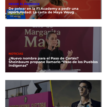
DESDE EL PADDOCK
De pelear en la F1 Academy a pedir una
oportunidad: La carta de Maya Weug
NOTICIAS
¿Nuevo nombre para el Paso de Cortés?
Sheinbaum propone llamarlo “Paso de los Pueblos
Indígenas”