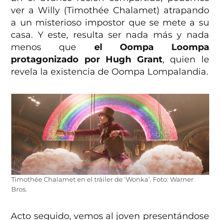
ver a Willy (Timothée Chalamet) atrapando
a un misterioso impostor que se mete a su
casa. Y este, resulta ser nada más y nada
menos que
el Oompa Loompa
protagonizado por Hugh Grant
, quien le
revela la existencia de Oompa Lompalandia.
Timothée Chalamet en el tráiler de ‘Wonka’. Foto: Warner
Bros.
Acto seguido, vemos al joven presentándose