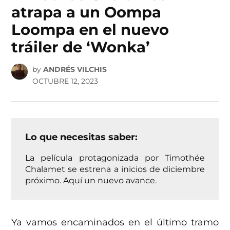
atrapa a un Oompa
Loompa en el nuevo
tráiler de ‘Wonka’
by
ANDRÉS VILCHIS
OCTUBRE 12, 2023
Lo que necesitas saber:
La película protagonizada por Timothée
Chalamet se estrena a inicios de diciembre
próximo. Aquí un nuevo avance.
Ya vamos encaminados en el último tramo