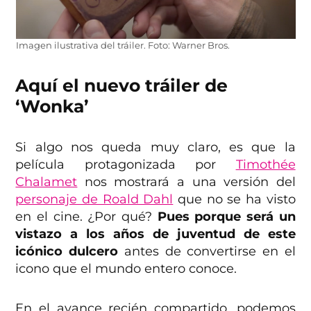
Imagen ilustrativa del tráiler. Foto: Warner Bros.
Aquí el nuevo tráiler de
‘Wonka’
Si algo nos queda muy claro, es que la
película protagonizada por
Timothée
Chalamet
nos mostrará a una versión del
personaje de Roald Dahl
que no se ha visto
en el cine. ¿Por qué?
Pues porque será un
vistazo a los años de juventud de este
icónico dulcero
antes de convertirse en el
icono que el mundo entero conoce.
En el avance recién compartido, podemos