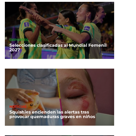
DEPORTES
Selecciones clasificadas al Mundial Femenil
2027
NOTICIAS
Squishies encienden las alertas tras
provocar quemaduras graves en niños