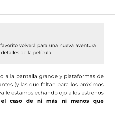
favorito volverá para una nueva aventura
detalles de la película.
o a la pantalla grande y plataformas de
ntes (y las que faltan para los próximos
ya le estamos echando ojo a los estrenos
el caso de ni más ni menos que