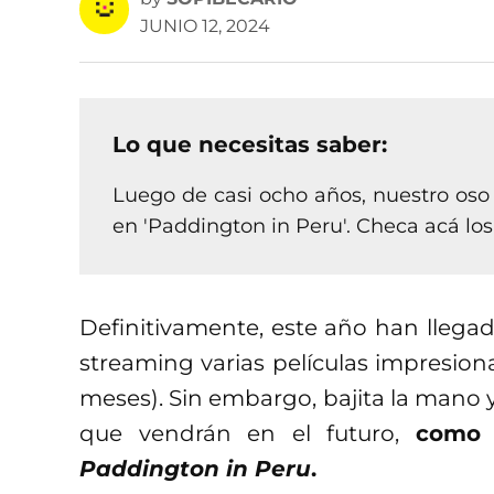
JUNIO 12, 2024
Lo que necesitas saber:
Luego de casi ocho años, nuestro oso 
en 'Paddington in Peru'. Checa acá los 
Definitivamente, este año han llegad
streaming varias películas impresiona
meses). Sin embargo, bajita la mano 
que vendrán en el futuro,
como 
Paddington in Peru
.