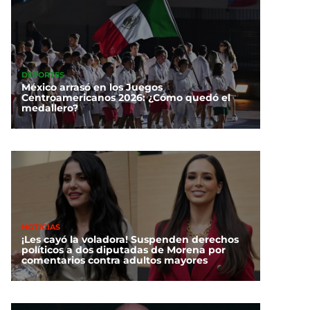
DEPORTES
México arrasó en los Juegos
Centroamericanos 2026: ¿Cómo quedó el
medallero?
NOTICIAS
¡Les cayó la voladora! Suspenden derechos
políticos a dos diputadas de Morena por
comentarios contra adultos mayores