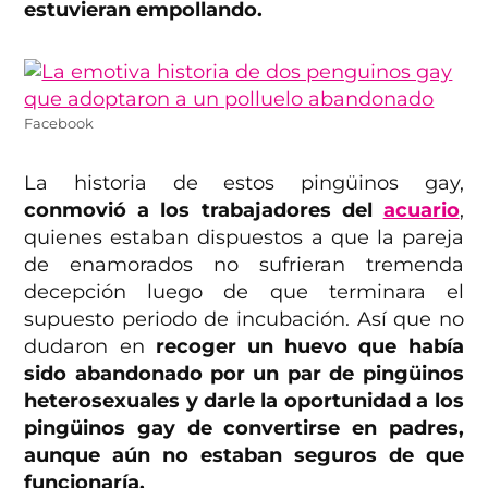
estuvieran empollando.
Facebook
La historia de estos pingüinos gay,
conmovió a los trabajadores del
acuario
,
quienes estaban dispuestos a que la pareja
de enamorados no sufrieran tremenda
decepción luego de que terminara el
supuesto periodo de incubación. Así que no
dudaron en
recoger un huevo que había
sido abandonado por un par de pingüinos
heterosexuales y darle la oportunidad a los
pingüinos gay de convertirse en padres,
aunque aún no estaban seguros de que
funcionaría.