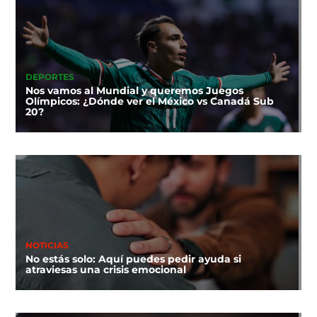
DEPORTES
Nos vamos al Mundial y queremos Juegos
Olímpicos: ¿Dónde ver el México vs Canadá Sub
20?
NOTICIAS
No estás solo: Aquí puedes pedir ayuda si
atraviesas una crisis emocional