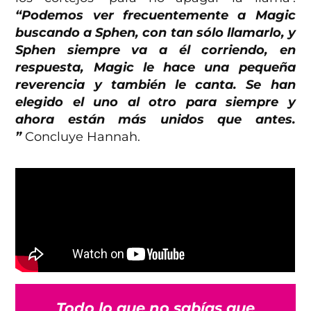
“Podemos ver frecuentemente a Magic
buscando a Sphen, con tan sólo llamarlo, y
Sphen siempre va a él corriendo, en
respuesta, Magic le hace una pequeña
reverencia y también le canta. Se han
elegido el uno al otro para siempre y
ahora están más unidos que antes.
”
Concluye Hannah.
Todo lo que no sabías que