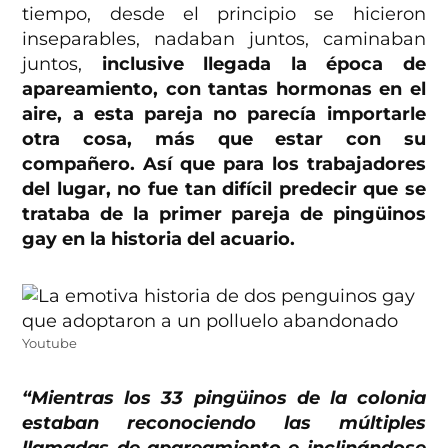
tiempo, desde el principio se hicieron
inseparables, nadaban juntos, caminaban
juntos,
inclusive llegada la época de
apareamiento, con tantas hormonas en el
aire, a esta pareja no parecía importarle
otra cosa, más que estar con su
compañero. Así que para los trabajadores
del lugar, no fue tan difícil predecir que se
trataba de la primer pareja de pingüinos
gay en la historia del acuario.
Youtube
“Mientras los 33 pingüinos de la colonia
estaban reconociendo las múltiples