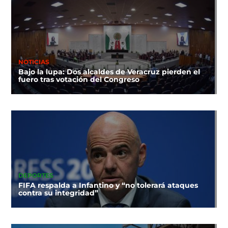
NOTICIAS
Bajo la lupa: Dos alcaldes de Veracruz pierden el
fuero tras votación del Congreso
DEPORTES
FIFA respalda a Infantino y “no tolerará ataques
contra su integridad”