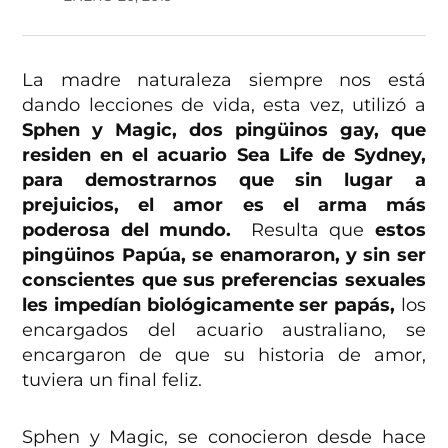
La madre naturaleza siempre nos está
dando lecciones de vida, esta vez, utilizó a
Sphen y Magic, dos pingüinos gay, que
residen en el acuario Sea Life de Sydney,
para demostrarnos que sin lugar a
prejuicios, el amor es el arma más
poderosa del mundo.
Resulta que
estos
pingüinos Papúa, se enamoraron, y sin ser
conscientes que sus preferencias sexuales
les impedían biológicamente ser papás,
los
encargados del acuario australiano, se
encargaron de que su historia de amor,
tuviera un final feliz.
Sphen y Magic, se conocieron desde hace