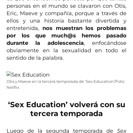
personas en el mundo se clavaron con Otis,
Eric, Maeve y compañía, porque a través de
ellos y una historia bastante divertida y
entretenida,
nos muestran los problemas
por los que much@s hemos pasado
durante la adolescencia
, enfocándose
obviamente en la sexualidad en todo el
sentido de la palabra.
Otis y Maeve en la tercera temporada de ‘Sex Education’/Foto:
Netflix
‘Sex Education’ volverá con su
tercera temporada
Luego de la segunda temporada de
Sex