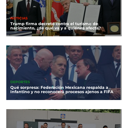
NOTICIAS
Trump firma decreto contra el turismo de
nacimiento, ¿de qué va y a quiénes afecta?
DEPORTES
Qué sorpresa: Federación Mexicana respalda a
Infantino y no reconocerá procesos ajenos a FIFA