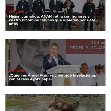
NOTICIAS
Misión cumplida: ANAM retira con honores a
cuatro binomios caninos que sirvieron por siete
años
NOTICIAS
¿Quién es Ángel Aguirre y por qué lo relacionan
con el caso Ayotzinapa?