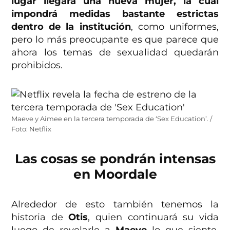
lugar llegará una nueva mujer, la cual
impondrá medidas bastante estrictas
dentro de la institución
, como uniformes,
pero lo más preocupante es que parece que
ahora los temas de sexualidad quedarán
prohibidos.
Maeve y Aimee en la tercera temporada de ‘Sex Education’. /
Foto: Netflix
Las cosas se pondrán intensas
en Moordale
Alrededor de esto también tenemos la
historia de
Otis
, quien continuará su vida