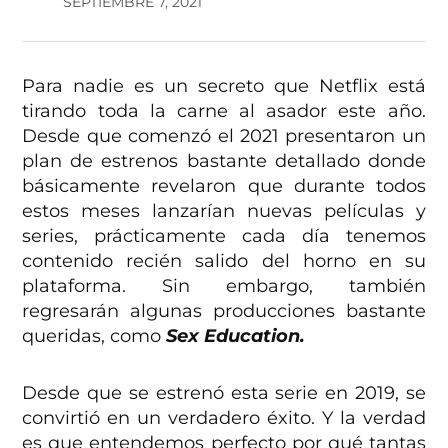
SEPTIEMBRE 7, 2021
Para nadie es un secreto que Netflix está
tirando toda la carne al asador este año.
Desde que comenzó el 2021 presentaron un
plan de estrenos bastante detallado donde
básicamente revelaron que durante todos
estos meses lanzarían nuevas películas y
series, prácticamente cada día tenemos
contenido recién salido del horno en su
plataforma. Sin embargo, también
regresarán algunas producciones bastante
queridas, como
Sex Education.
Desde que se estrenó esta serie en 2019, se
convirtió en un verdadero éxito. Y la verdad
es que entendemos perfecto por qué tantas