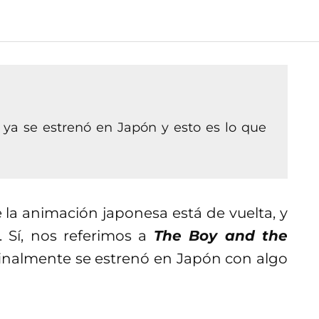
ya se estrenó en Japón y esto es lo que
la animación japonesa está de vuelta, y
. Sí, nos referimos a
The Boy and the
 finalmente se estrenó en Japón con algo