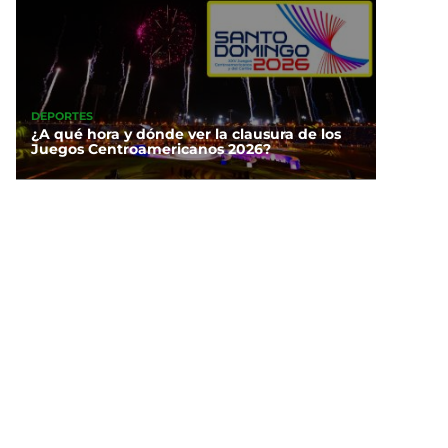
DEPORTES
¿A qué hora y dónde ver la clausura de los
Juegos Centroamericanos 2026?