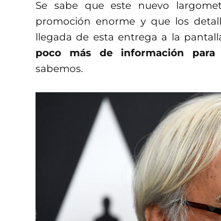
Se sabe que este nuevo largometr
promoción enorme y que los detall
llegada de esta entrega a la pantal
poco más de información para
sabemos.