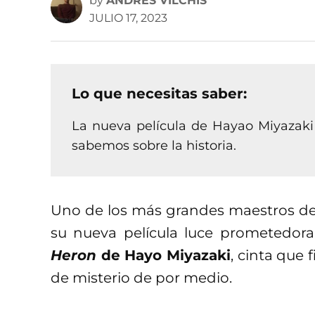
by
ANDRÉS VILCHIS
JULIO 17, 2023
Lo que necesitas saber:
La nueva película de Hayao Miyazaki 
sabemos sobre la historia.
Uno de los más grandes maestros de 
su nueva película luce prometedora
Heron
de Hayo Miyazaki
, cinta que
de misterio de por medio.