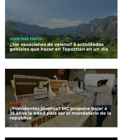
MIENTRAS TANTO
¿Sin vacaciones de verano? 5 actividades
geniales que hacer en Tepoztlán en un día
NOTICIAS
¿Presidentes jóvenes? MC propone bajar a
25 años la edad para ser el mandatario de la
república