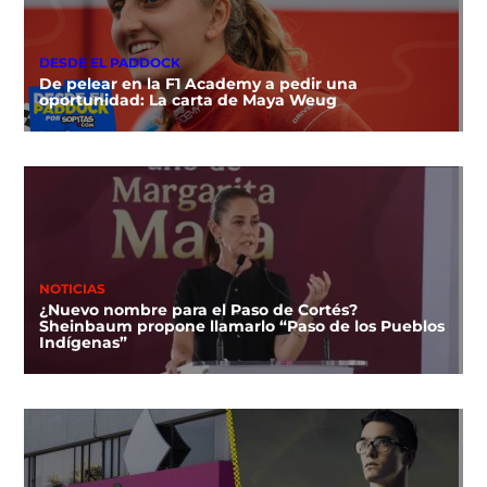
DESDE EL PADDOCK
De pelear en la F1 Academy a pedir una
oportunidad: La carta de Maya Weug
NOTICIAS
¿Nuevo nombre para el Paso de Cortés?
Sheinbaum propone llamarlo “Paso de los Pueblos
Indígenas”