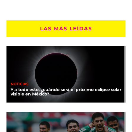
LAS MÁS LEÍDAS
NOTICIAS
Y a todo esto, ¿cuándo será el próximo eclipse solar
visible en México?