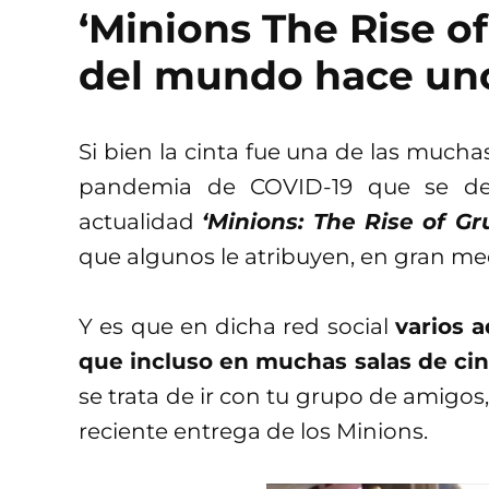
‘Minions The Rise of
del mundo hace uno
Si bien la cinta fue una de las mucha
pandemia de COVID-19 que se des
actualidad
‘Minions: The Rise of Gr
que algunos le atribuyen, en gran me
Y es que en dicha red social
varios 
que incluso en muchas salas de ci
se trata de ir con tu grupo de amigos,
reciente entrega de los Minions.