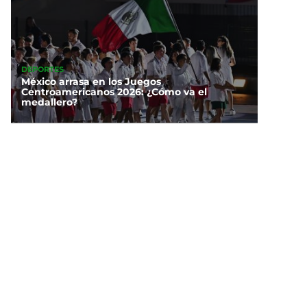
DEPORTES
México arrasa en los Juegos
Centroamericanos 2026: ¿Cómo va el
medallero?