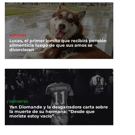
NOTICIAS
Lucas, el primer lomito que recibirá pensión
alimenticia luego de que sus amos se
divorciaran
DEPORTES
Yan Diomande y la desgarradora carta sobre
la muerte de su hermana: “Desde que
moriste estoy vacío”