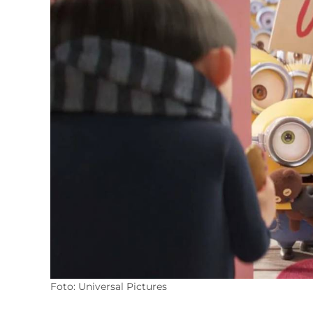
Foto: Universal Pictures