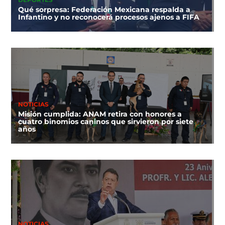
DEPORTES
Qué sorpresa: Federación Mexicana respalda a
Infantino y no reconocerá procesos ajenos a FIFA
NOTICIAS
Misión cumplida: ANAM retira con honores a
cuatro binomios caninos que sirvieron por siete
años
NOTICIAS