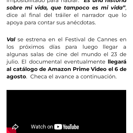
imposibilitado para hablar.
“Es una historia
sobre mi vida, que tampoco es mi vida”
,
dice al final del tráiler el narrador que lo
apoya para contar sus anécdotas.
Val
se estrena en el Festival de Cannes en
los próximos días para luego llegar a
algunas salas de cine del mundo el 23 de
julio. El documental eventualmente
llegará
al catálogo de Amazon Prime Video el 6 de
agosto
. Checa el avance a continuación.