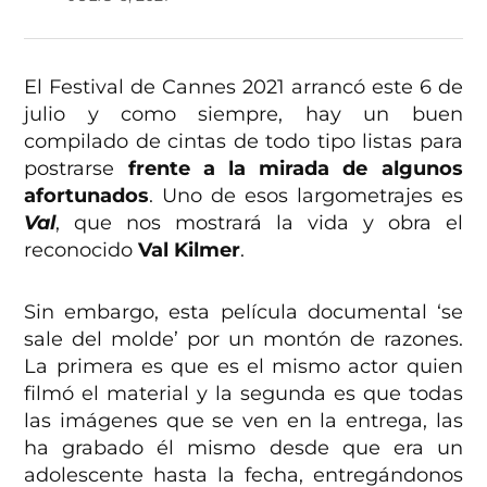
El Festival de Cannes 2021 arrancó este 6 de
julio y como siempre, hay un buen
compilado de cintas de todo tipo listas para
postrarse
frente a la mirada de algunos
afortunados
. Uno de esos largometrajes es
Val
, que nos mostrará la vida y obra el
reconocido
Val Kilmer
.
Sin embargo, esta película documental ‘se
sale del molde’ por un montón de razones.
La primera es que es el mismo actor quien
filmó el material y la segunda es que todas
las imágenes que se ven en la entrega, las
ha grabado él mismo desde que era un
adolescente hasta la fecha, entregándonos