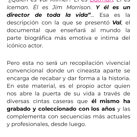
Iceman. Él es Jim Morrison.
Y él es un
director de toda la vida”
… Esa es la
descripción con la que se presentó
Val
, el
documental que enseñará al mundo la
parte biográfica más emotiva e intima del
icónico actor.
Pero esta no será un recopilación vivencial
convencional donde un cineasta aparte se
encarga de recabar y dar forma a la historia.
En este material, es el propio actor quien
nos abre la puerta de su vida a través de
diversas cintas caseras que
él mismo ha
grabado y coleccionado con los años
y las
complementa con secuencias más actuales
y profesionales, desde luego.