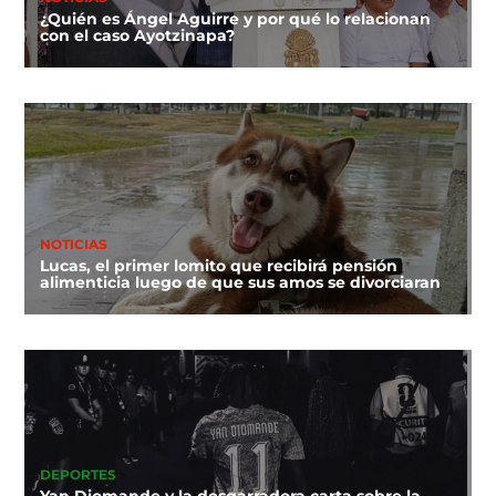
¿Quién es Ángel Aguirre y por qué lo relacionan
con el caso Ayotzinapa?
NOTICIAS
Lucas, el primer lomito que recibirá pensión
alimenticia luego de que sus amos se divorciaran
DEPORTES