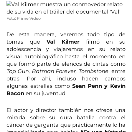
Foto: Prime Video
De esta manera, veremos todo tipo de
tomas que
Val Kilmer
filmó en su
adolescencia y viajaremos en su relato
visual autobiográfico hasta el momento en
que formó parte de elencos de cintas como
Top Gun, Batman Forever, Tombstone
, entre
otras. Por ahí, incluso hacen cameos
algunas estrellas como
Sean Penn y Kevin
Bacon
en su juventud.
El actor y director también nos ofrece una
mirada sobre su dura batalla contra el
cáncer de garganta que prácticamente lo ha