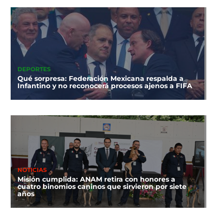
DEPORTES
Qué sorpresa: Federación Mexicana respalda a
Infantino y no reconocerá procesos ajenos a FIFA
NOTICIAS
Misión cumplida: ANAM retira con honores a
cuatro binomios caninos que sirvieron por siete
años