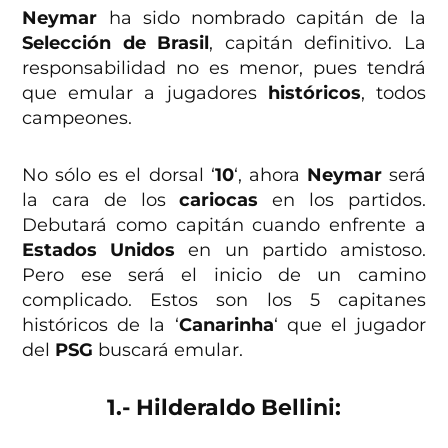
Neymar
ha sido nombrado capitán de la
Selección de Brasil
, capitán definitivo. La
responsabilidad no es menor, pues tendrá
que emular a jugadores
históricos
, todos
campeones.
No sólo es el dorsal ‘
10
‘, ahora
Neymar
será
la cara de los
cariocas
en los partidos.
Debutará como capitán cuando enfrente a
Estados Unidos
en un partido amistoso.
Pero ese será el inicio de un camino
complicado. Estos son los 5 capitanes
históricos de la ‘
Canarinha
‘ que el jugador
del
PSG
buscará emular.
1.- Hilderaldo Bellini: