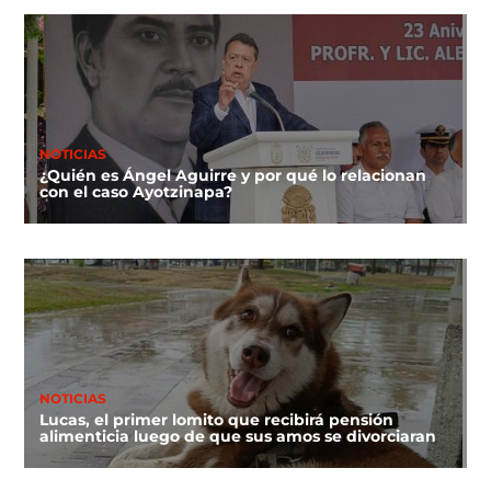
NOTICIAS
¿Quién es Ángel Aguirre y por qué lo relacionan
con el caso Ayotzinapa?
NOTICIAS
Lucas, el primer lomito que recibirá pensión
alimenticia luego de que sus amos se divorciaran