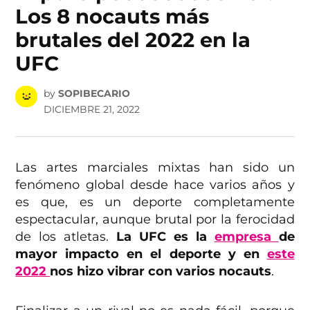
Los 8 nocauts más
brutales del 2022 en la
UFC
by
SOPIBECARIO
DICIEMBRE 21, 2022
Las artes marciales mixtas han sido un
fenómeno global desde hace varios años y
es que, es un deporte completamente
espectacular, aunque brutal por la ferocidad
de los atletas.
La UFC es la
empresa
de
mayor impacto en el deporte y en
este
2022
nos hizo vibrar con varios nocauts
.