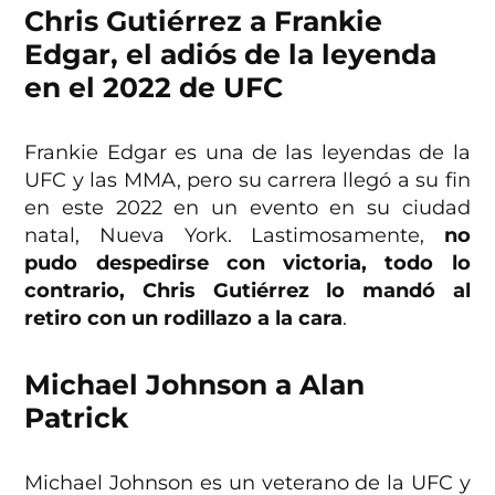
Chris Gutiérrez a Frankie
Edgar, el adiós de la leyenda
en el 2022 de UFC
Frankie Edgar es una de las leyendas de la
UFC y las MMA, pero su carrera llegó a su fin
en este 2022 en un evento en su ciudad
natal, Nueva York. Lastimosamente,
no
pudo despedirse con victoria, todo lo
contrario, Chris Gutiérrez lo mandó al
retiro con un rodillazo a la cara
.
Michael Johnson a Alan
Patrick
Michael Johnson es un veterano de la UFC y