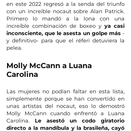
en este 2022 regresó a la senda del triunfo
con un increíble nocaut sobre Alan Patrick.
Primero lo mandó a la lona con una
increíble combinación de boxeo y
ya casi
inconsciente, que le asesta un golpe más
-
y definitivo- para que el réferi detuviera la
pelea.
Molly McCann a Luana
Carolina
Las mujeres no podían faltar en esta lista,
simplemente porque se han convertido en
unas artistas del nocaut, eso lo demostró
Molly McCann cuando enfrentó a Luana
Carolina.
Le asestó un codo giratorio
directo a la mandíbula y la brasileña, cayó