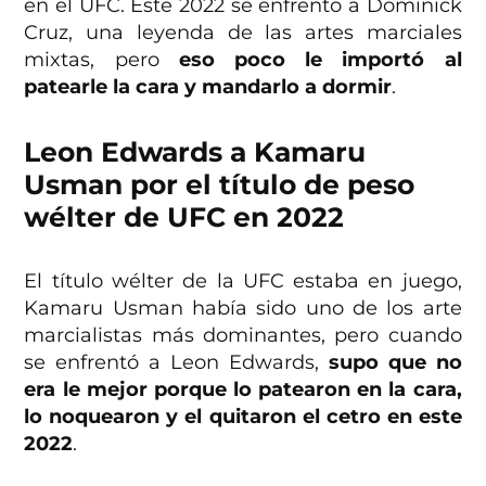
en el UFC. Este 2022 se enfrentó a Dominick
Cruz, una leyenda de las artes marciales
mixtas, pero
eso poco le importó al
patearle la cara y mandarlo a dormir
.
Leon Edwards a Kamaru
Usman por el título de peso
wélter de UFC en 2022
El título wélter de la UFC estaba en juego,
Kamaru Usman había sido uno de los arte
marcialistas más dominantes, pero cuando
se enfrentó a Leon Edwards,
supo que no
era le mejor porque lo patearon en la cara,
lo noquearon y el quitaron el cetro en este
2022
.