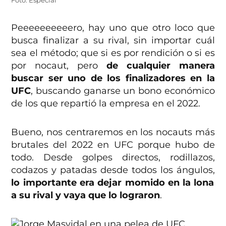
Foto: Especial
Peeeeeeeeeero, hay uno que otro loco que
busca finalizar a su rival, sin importar cuál
sea el método; que si es por rendición o si es
por nocaut, pero
de cualquier manera
buscar ser uno de los finalizadores en la
UFC
, buscando ganarse un bono económico
de los que repartió la empresa en el 2022.
Bueno, nos centraremos en los nocauts más
brutales del 2022 en UFC porque hubo de
todo. Desde golpes directos, rodillazos,
codazos y patadas desde todos los ángulos,
lo importante era dejar momido en la lona
a su rival y vaya que lo lograron
.