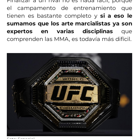
Finalizar a un rival no es nada fácil, porque
el campamento de entrenamiento que
tienen es bastante completo y
si a eso le
sumamos que los arte marcialistas ya son
expertos en varias disciplinas
que
comprenden las MMA, es todavía más difícil.