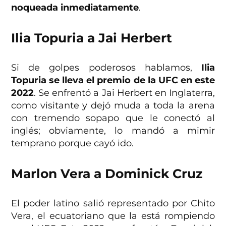
noqueada inmediatamente
.
Ilia Topuria a Jai Herbert
Si de golpes poderosos hablamos,
Ilia
Topuria se lleva el premio de la UFC en este
2022
. Se enfrentó a Jai Herbert en Inglaterra,
como visitante y dejó muda a toda la arena
con tremendo sopapo que le conectó al
inglés; obviamente, lo mandó a mimir
temprano porque cayó ido.
Marlon Vera a Dominick Cruz
El poder latino salió representado por Chito
Vera, el ecuatoriano que la está rompiendo