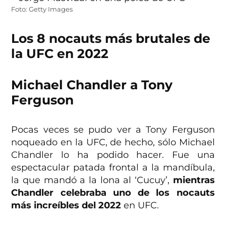
Foto: Getty Images
Los 8 nocauts más brutales de
la UFC en 2022
Michael Chandler a Tony
Ferguson
Pocas veces se pudo ver a Tony Ferguson
noqueado en la UFC, de hecho, sólo Michael
Chandler lo ha podido hacer. Fue una
espectacular patada frontal a la mandíbula,
la que mandó a la lona al ‘Cucuy’,
mientras
Chandler celebraba uno de los nocauts
más increíbles del 2022
en UFC.