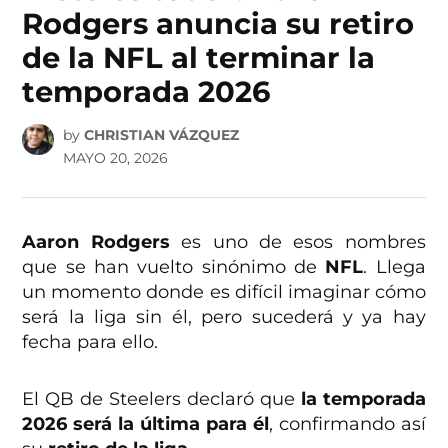
Rodgers anuncia su retiro
de la NFL al terminar la
temporada 2026
by
CHRISTIAN VÁZQUEZ
MAYO 20, 2026
Aaron Rodgers
es uno de esos nombres
que se han vuelto sinónimo de
NFL
. Llega
un momento donde es difícil imaginar cómo
será la liga sin él, pero sucederá y ya hay
fecha para ello.
El QB de Steelers declaró que
la temporada
2026 será la última para él
, confirmando así