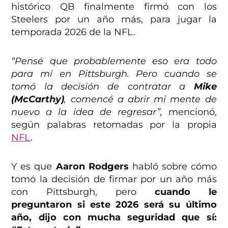
histórico QB finalmente firmó con los
Steelers por un año más, para jugar la
temporada 2026 de la NFL.
“Pensé que probablemente eso era todo
para mí en Pittsburgh. Pero cuando se
tomó la decisión de contratar a
Mike
(McCarthy)
, comencé a abrir mi mente de
nuevo a la idea de regresar”,
mencionó,
según palabras retomadas por la propia
NFL
.
Y es que
Aaron Rodgers
habló sobre cómo
tomó la decisión de firmar por un año más
con Pittsburgh, pero
cuando le
preguntaron si este 2026 será su último
año, dijo con mucha seguridad que sí: