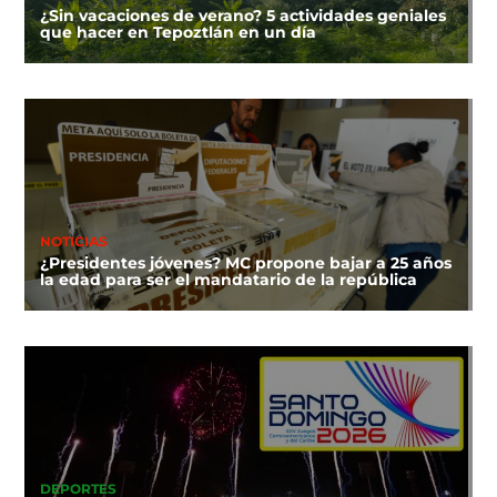
¿Sin vacaciones de verano? 5 actividades geniales
que hacer en Tepoztlán en un día
NOTICIAS
¿Presidentes jóvenes? MC propone bajar a 25 años
la edad para ser el mandatario de la república
DEPORTES