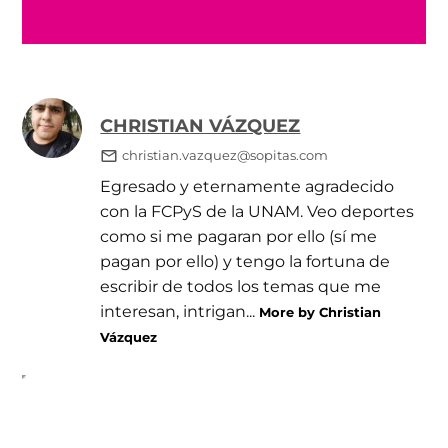
CHRISTIAN VÁZQUEZ
christian.vazquez@sopitas.com
Egresado y eternamente agradecido
con la FCPyS de la UNAM. Veo deportes
como si me pagaran por ello (sí me
pagan por ello) y tengo la fortuna de
escribir de todos los temas que me
interesan, intrigan...
More by Christian
Vázquez