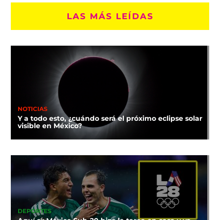
LAS MÁS LEÍDAS
NOTICIAS
Y a todo esto, ¿cuándo será el próximo eclipse solar
visible en México?
DEPORTES