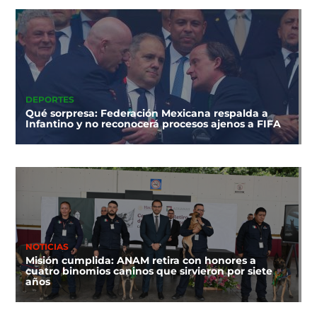
DEPORTES
Qué sorpresa: Federación Mexicana respalda a
Infantino y no reconocerá procesos ajenos a FIFA
NOTICIAS
Misión cumplida: ANAM retira con honores a
cuatro binomios caninos que sirvieron por siete
años