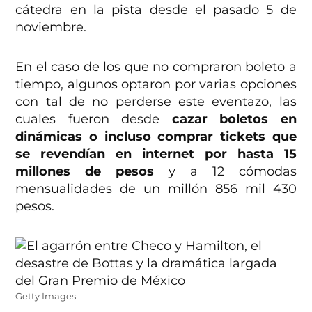
cátedra en la pista desde el pasado 5 de
noviembre.
En el caso de los que no compraron boleto a
tiempo, algunos optaron por varias opciones
con tal de no perderse este eventazo, las
cuales fueron desde
cazar boletos en
dinámicas o incluso comprar tickets que
se revendían en internet por hasta 15
millones de pesos
y a 12 cómodas
mensualidades de un millón 856 mil 430
pesos.
Getty Images