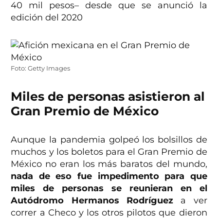
40 mil pesos– desde que se anunció la
edición del 2020
Foto: Getty Images
Miles de personas asistieron al
Gran Premio de México
Aunque la pandemia golpeó los bolsillos de
muchos y los boletos para el Gran Premio de
México no eran los más baratos del mundo,
nada de eso fue impedimento para que
miles de personas se reunieran en el
Autódromo Hermanos Rodríguez
a ver
correr a Checo y los otros pilotos que dieron