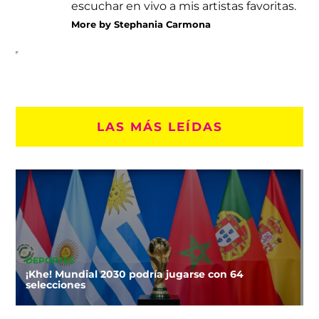
escuchar en vivo a mis artistas favoritas.
More by Stephania Carmona
LAS MÁS LEÍDAS
DEPORTES
¡Khe! Mundial 2030 podría jugarse con 64
selecciones