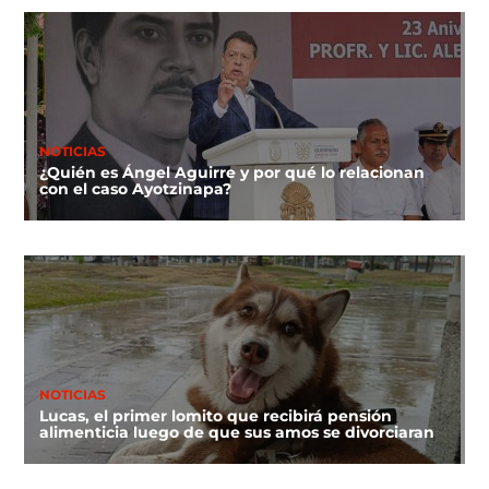
NOTICIAS
¿Quién es Ángel Aguirre y por qué lo relacionan
con el caso Ayotzinapa?
NOTICIAS
Lucas, el primer lomito que recibirá pensión
alimenticia luego de que sus amos se divorciaran