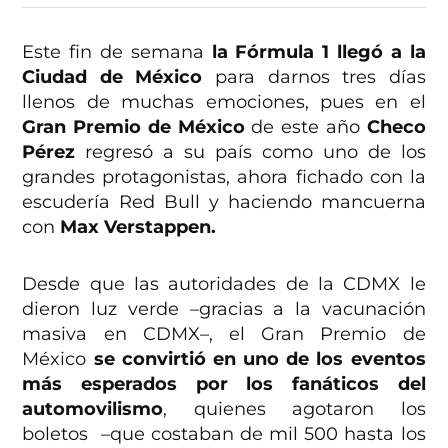
Este fin de semana
la Fórmula 1 llegó a la
Ciudad de México
para darnos tres días
llenos de muchas emociones, pues en el
Gran Premio de México
de este año
Checo
Pérez
regresó a su país como uno de los
grandes protagonistas, ahora fichado con la
escudería Red Bull y haciendo mancuerna
con
Max Verstappen.
Desde que las autoridades de la CDMX le
dieron luz verde –gracias a la vacunación
masiva en CDMX–, el Gran Premio de
México
se convirtió en uno de los eventos
más esperados por los fanáticos del
automovilismo
, quienes agotaron los
boletos –que costaban de mil 500 hasta los