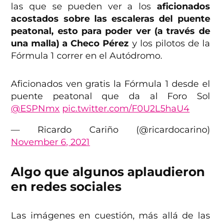
las que se pueden ver a los
aficionados
acostados sobre las escaleras del puente
peatonal, esto para poder ver (a través de
una malla) a Checo Pérez
y los pilotos de la
Fórmula 1 correr en el Autódromo.
Aficionados ven gratis la Fórmula 1 desde el
puente peatonal que da al Foro Sol
@ESPNmx
pic.twitter.com/F0U2L5haU4
— Ricardo Cariño (@ricardocarino)
November 6, 2021
Algo que algunos aplaudieron
en redes sociales
Las imágenes en cuestión, más allá de las