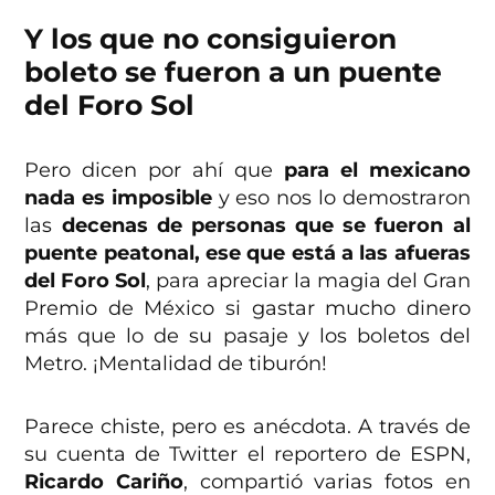
Y los que no consiguieron
boleto se fueron a un puente
del Foro Sol
Pero dicen por ahí que
para el mexicano
nada es imposible
y eso nos lo demostraron
las
decenas de personas que se fueron al
puente peatonal, ese que está a las afueras
del Foro Sol
, para apreciar la magia del Gran
Premio de México si gastar mucho dinero
más que lo de su pasaje y los boletos del
Metro. ¡Mentalidad de tiburón!
Parece chiste, pero es anécdota. A través de
su cuenta de Twitter el reportero de ESPN,
Ricardo Cariño
, compartió varias fotos en