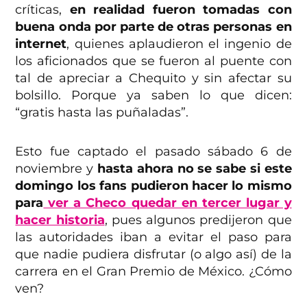
críticas,
en realidad fueron tomadas con
buena onda por parte de otras personas en
internet
, quienes aplaudieron el ingenio de
los aficionados que se fueron al puente con
tal de apreciar a Chequito y sin afectar su
bolsillo. Porque ya saben lo que dicen:
“gratis hasta las puñaladas”.
Esto fue captado el pasado sábado 6 de
noviembre y
hasta ahora no se sabe si este
domingo los fans pudieron hacer lo mismo
para
ver a Checo quedar en tercer lugar y
hacer historia
, pues algunos predijeron que
las autoridades iban a evitar el paso para
que nadie pudiera disfrutar (o algo así) de la
carrera en el Gran Premio de México. ¿Cómo
ven?