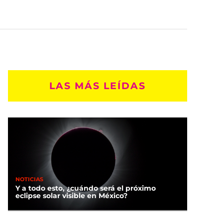
LAS MÁS LEÍDAS
NOTICIAS
Y a todo esto, ¿cuándo será el próximo
eclipse solar visible en México?