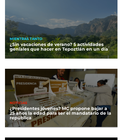
MIENTRAS TANTO
¿Sin vacaciones de verano? 5 actividades
geniales que hacer en Tepoztlán en un día
NOTICIAS
¿Presidentes jóvenes? MC propone bajar a
25 años la edad para ser el mandatario de la
república