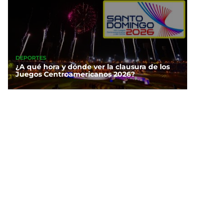
DEPORTES
¿A qué hora y dónde ver la clausura de los
Juegos Centroamericanos 2026?