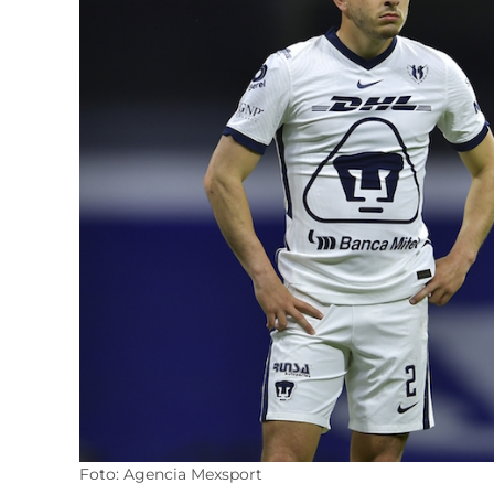
Foto: Agencia Mexsport