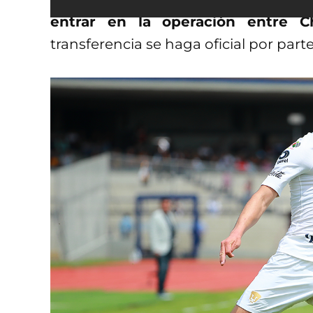
entrar en la operación entre 
transferencia se haga oficial por part