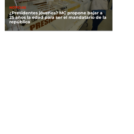
NOTICIAS
¿Presidentes jóvenes? MC propone bajar a
25 años la edad para ser el mandatario de la
república