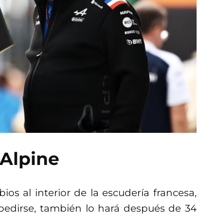
 Alpine
s al interior de la escudería francesa,
pedirse, también lo hará después de 34