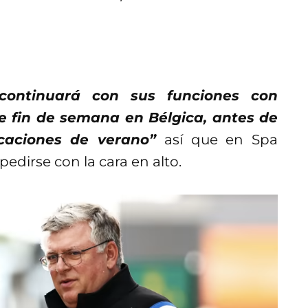
continuará con sus funciones con
e fin de semana en Bélgica, antes de
caciones de verano”
así que en Spa
dirse con la cara en alto.