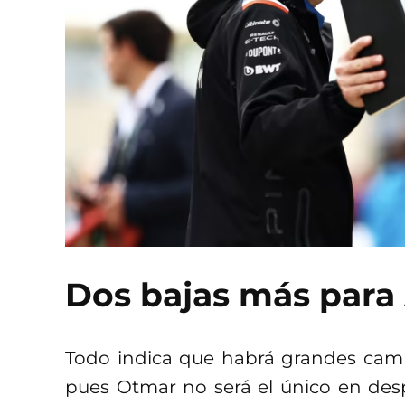
Dos bajas más para
Todo indica que habrá grandes cambio
pues Otmar no será el único en des