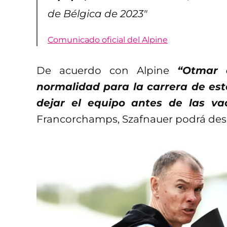
de Bélgica de 2023″
Comunicado oficial del Alpine
De acuerdo con Alpine
“Otmar 
normalidad para la carrera de est
dejar el equipo antes de las va
Francorchamps, Szafnauer podrá despe