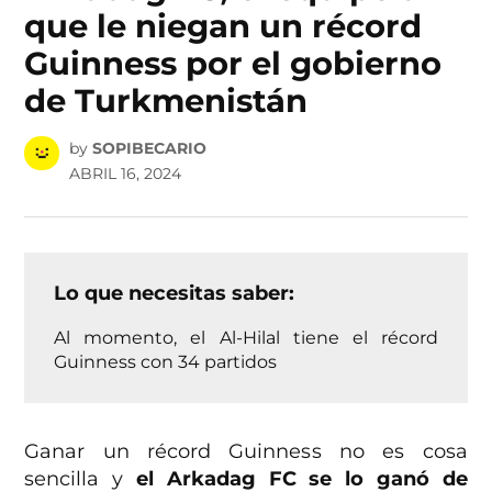
que le niegan un récord
Guinness por el gobierno
de Turkmenistán
by
SOPIBECARIO
ABRIL 16, 2024
Lo que necesitas saber:
Al momento, el Al-Hilal tiene el récord
Guinness con 34 partidos
Ganar un récord Guinness no es cosa
sencilla y
el Arkadag FC se lo ganó de