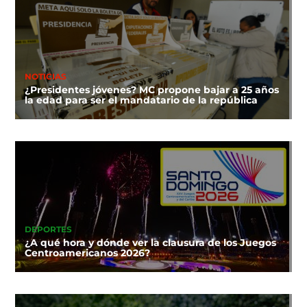
NOTICIAS
¿Presidentes jóvenes? MC propone bajar a 25 años
la edad para ser el mandatario de la república
DEPORTES
¿A qué hora y dónde ver la clausura de los Juegos
Centroamericanos 2026?