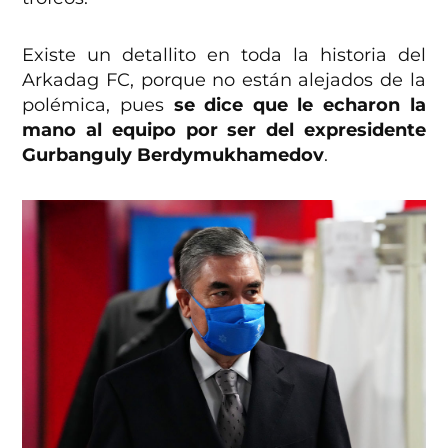
Existe un detallito en toda la historia del
Arkadag FC, porque no están alejados de la
polémica, pues
se dice que le echaron la
mano al equipo por ser del expresidente
Gurbanguly Berdymukhamedov
.