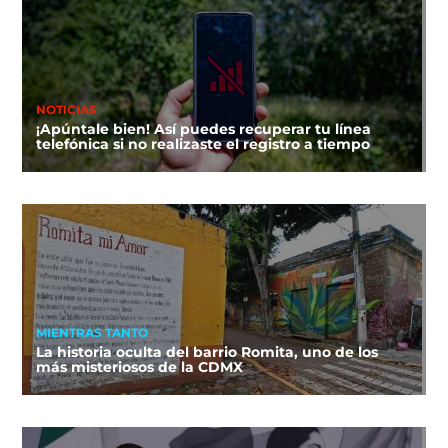
NOTICIAS
¡Apúntale bien! Así puedes recuperar tu línea
telefónica si no realizaste el registro a tiempo
MIENTRAS TANTO
La historia oculta del barrio Romita, uno de los
más misteriosos de la CDMX