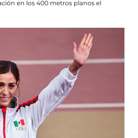
cación en los 400 metros planos el