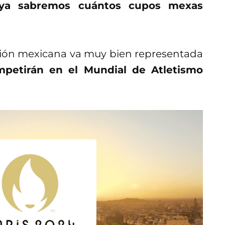
 ya sabremos cuántos cupos mexas
ción mexicana va muy bien representada
mpetirán en el Mundial de Atletismo