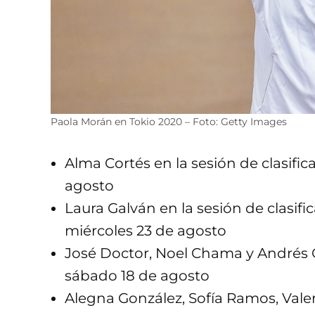
Paola Morán en Tokio 2020 – Foto: Getty Images
Alma Cortés en la sesión de clasific
agosto
Laura Galván en la sesión de clasifi
miércoles 23 de agosto
José Doctor, Noel Chama y Andrés O
sábado 18 de agosto
Alegna González, Sofía Ramos, Vale