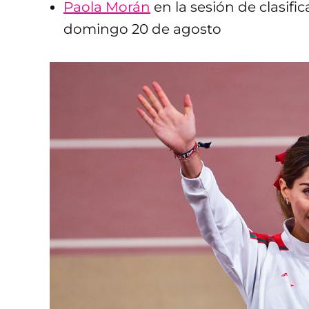
Paola Morán
en la sesión de clasifi
domingo 20 de agosto