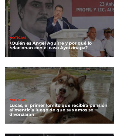
NOTICIAS
¿Quién es Ángel Aguirre y por qué lo
relacionan con el caso Ayotzinapa?
NOTICIAS
Lucas, el primer lomito que recibirá pensión
alimenticia luego de que sus amos se
divorciaran