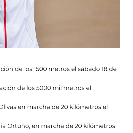
ación de los 1500 metros el sábado 18 de
cación de los 5000 mil metros el
livas en marcha de 20 kilómetros el
ria Ortuño, en marcha de 20 kilómetros