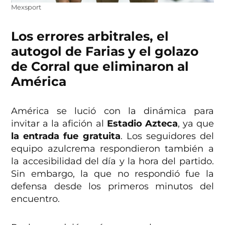
Mexsport
Los errores arbitrales, el
autogol de Farias y el golazo
de Corral que eliminaron al
América
América se lució con la dinámica para
invitar a la afición al
Estadio Azteca
, ya que
la entrada fue gratuita
. Los seguidores del
equipo azulcrema respondieron también a
la accesibilidad del día y la hora del partido.
Sin embargo, la que no respondió fue la
defensa desde los primeros minutos del
encuentro.