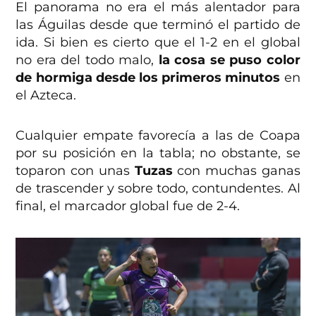
El panorama no era el más alentador para
las Águilas desde que terminó el partido de
ida. Si bien es cierto que el 1-2 en el global
no era del todo malo,
la cosa se puso color
de hormiga desde los primeros minutos
en
el Azteca.
Cualquier empate favorecía a las de Coapa
por su posición en la tabla; no obstante, se
toparon con unas
Tuzas
con muchas ganas
de trascender y sobre todo, contundentes. Al
final, el marcador global fue de 2-4.