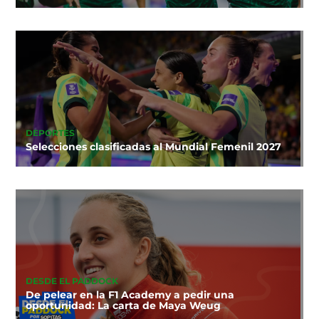
DEPORTES
Selecciones clasificadas al Mundial Femenil 2027
DESDE EL PADDOCK
De pelear en la F1 Academy a pedir una
oportunidad: La carta de Maya Weug