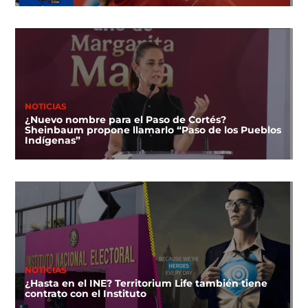
NOTICIAS
¿Nuevo nombre para el Paso de Cortés?
Sheinbaum propone llamarlo “Paso de los Pueblos
Indígenas”
NOTICIAS
¿Hasta en el INE? Territorium Life también tiene
contrato con el Instituto