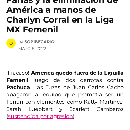
América a manos de
Charlyn Corral en la Liga
MX Femenil
by
SOPIBECARIO
MAYO 8, 2022
¡Fracaso!
América quedó fuera de la Liguilla
Femenil
luego de dos derrotas contra
Pachuca
. Las Tuzas de Juan Carlos Cacho
apagaron al equipo que prometía ser un
Ferrari con elementos como Katty Martínez,
Sarah Luebbert y Scarlett Camberos
(
suspendida por agresión
).