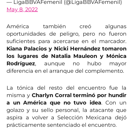
— LigaBBVAFemenil (@LigaBBVAFemenil)
May 8, 2022
América también creó algunas
oportunidades de peligro, pero no fueron
suficientes para acercarse en el marcador.
Kiana Palacios y Nicki Hernández tomaron
los lugares de Natalia Mauleon y Mónica
Rodríguez
, aunque no hubo mayor
diferencia en el arranque del complemento.
La tónica del resto del encuentro fue la
misma y
Charlyn Corral terminó por hundir
a un América que no tuvo idea
. Con un
golazo y su sello personal, la atacante que
aspira a volver a Selección Mexicana dejó
prácticamente sentenciado el encuentro.