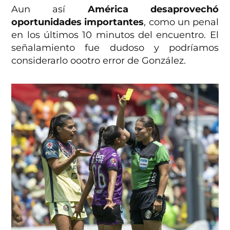
Aun así
América desaprovechó
oportunidades importantes
, como un penal
en los últimos 10 minutos del encuentro. El
señalamiento fue dudoso y podríamos
considerarlo oootro error de González.