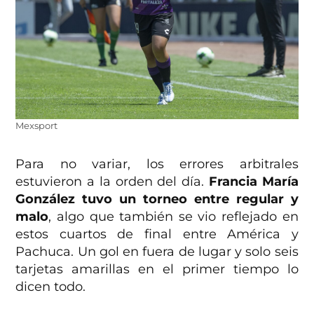
Mexsport
Para no variar, los errores arbitrales
estuvieron a la orden del día.
Francia María
González tuvo un torneo entre regular y
malo
, algo que también se vio reflejado en
estos cuartos de final entre América y
Pachuca. Un gol en fuera de lugar y solo seis
tarjetas amarillas en el primer tiempo lo
dicen todo.