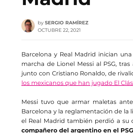
by
SERGIO RAMÍREZ
OCTUBRE 22, 2021
Barcelona y Real Madrid inician un
marcha de Lionel Messi al PSG, tras 
junto con Cristiano Ronaldo, de riva
los mexicanos que han jugado El Clás
Messi tuvo que armar maletas ante 
Barcelona y la reglamentación de la 
el Real Madrid también perdió a su 
compañero del argentino en el PSG