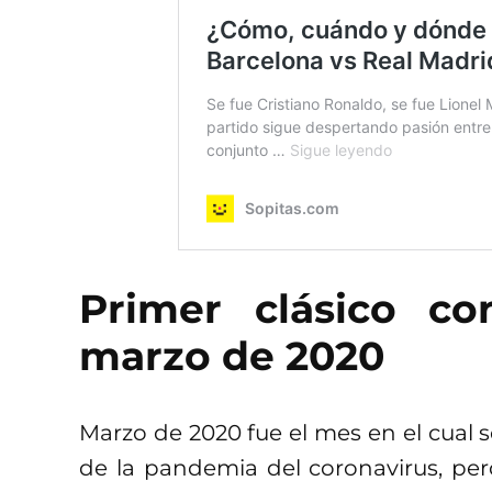
Primer clásico co
marzo de 2020
Marzo de 2020 fue el mes en el cual 
de la pandemia del coronavirus, per