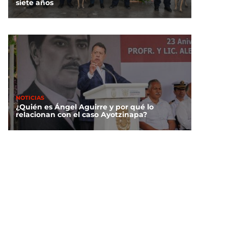
siete años
NOTICIAS
¿Quién es Ángel Aguirre y por qué lo
relacionan con el caso Ayotzinapa?