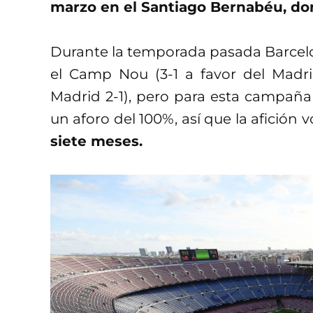
marzo en el Santiago Bernabéu, do
Durante la temporada pasada Barcelo
el Camp Nou (3-1 a favor del Madri
Madrid 2-1), pero para esta campaña
un aforo del 100%, así que la afición v
siete meses.