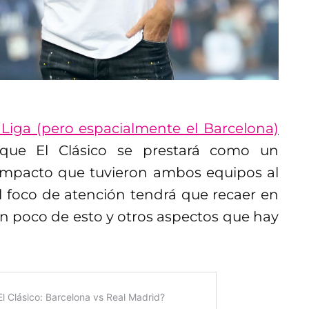
 Liga (pero espacialmente el Barcelona)
e El Clásico se prestará como un
impacto que tuvieron ambos equipos al
l foco de atención tendrá que recaer en
n poco de esto y otros aspectos que hay