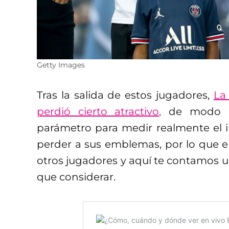
Getty Images
Tras la salida de estos jugadores,
La
perdió cierto atractivo,
de modo qu
parámetro para medir realmente el 
perder a sus emblemas, por lo que e
otros jugadores y aquí te contamos u
que considerar.