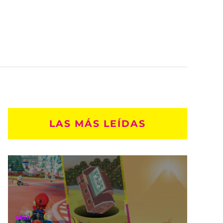
LAS MÁS LEÍDAS
GEEK