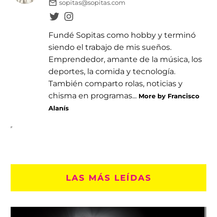
sopitas@sopitas.com
Fundé Sopitas como hobby y terminó
siendo el trabajo de mis sueños.
Emprendedor, amante de la música, los
deportes, la comida y tecnología.
También comparto rolas, noticias y
chisma en programas...
More by Francisco
Alanís
LAS MÁS LEÍDAS