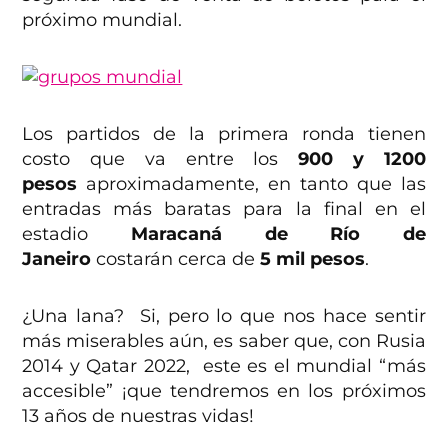
próximo mundial.
Los partidos de la primera ronda tienen
costo que va entre los
900 y 1200
pesos
aproximadamente, en tanto que las
entradas más baratas para la final en el
estadio
Maracaná de Río de
Janeiro
costarán cerca de
5 mil pesos
.
¿Una lana? Si, pero lo que nos hace sentir
más miserables aún, es saber que, con Rusia
2014 y Qatar 2022, este es el mundial “más
accesible” ¡que tendremos en los próximos
13 años de nuestras vidas!