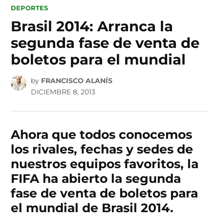
POSTED
DEPORTES
IN
Brasil 2014: Arranca la
segunda fase de venta de
boletos para el mundial
by
FRANCISCO ALANÍS
DICIEMBRE 8, 2013
Ahora que todos conocemos
los rivales, fechas y sedes de
nuestros equipos favoritos, la
FIFA ha abierto la segunda
fase de venta de boletos para
el mundial de Brasil 2014.