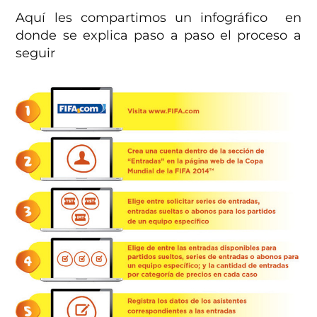
Aquí les compartimos un infográfico en
donde se explica paso a paso el proceso a
seguir