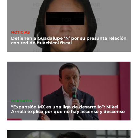
NOTICIAS
Detienen a Guadalupe ‘N’ por su presunta relación
con red de huachicol fiscal
DEPORTES
“Expansión MX es una liga de desarrollo”: Mikel
Arriola explica por qué no hay ascenso y descenso