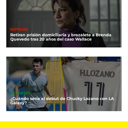
NOTICIAS
Retiran prisión domiciliaria y brazalete a Brenda
Quevedo tras 20 años del caso Wallace
DEPORTES
¿Cuándo sería el debut de Chucky Lozano con LA
Galaxy?