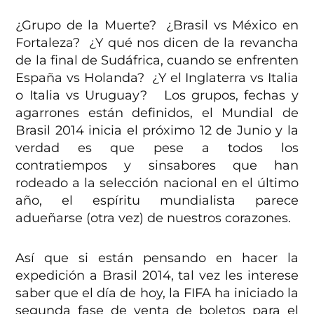
¿Grupo de la Muerte? ¿Brasil vs México en
Fortaleza? ¿Y qué nos dicen de la revancha
de la final de Sudáfrica, cuando se enfrenten
España vs Holanda? ¿Y el Inglaterra vs Italia
o Italia vs Uruguay? Los grupos, fechas y
agarrones están definidos, el Mundial de
Brasil 2014 inicia el próximo 12 de Junio y la
verdad es que pese a todos los
contratiempos y sinsabores que han
rodeado a la selección nacional en el último
año, el espíritu mundialista parece
adueñarse (otra vez) de nuestros corazones.
Así que si están pensando en hacer la
expedición a Brasil 2014, tal vez les interese
saber que el día de hoy, la FIFA ha iniciado la
segunda fase de venta de boletos para el