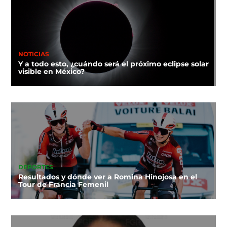
NOTICIAS
Y a todo esto, ¿cuándo será el próximo eclipse solar
visible en México?
DEPORTES
Resultados y dónde ver a Romina Hinojosa en el
Tour de Francia Femenil