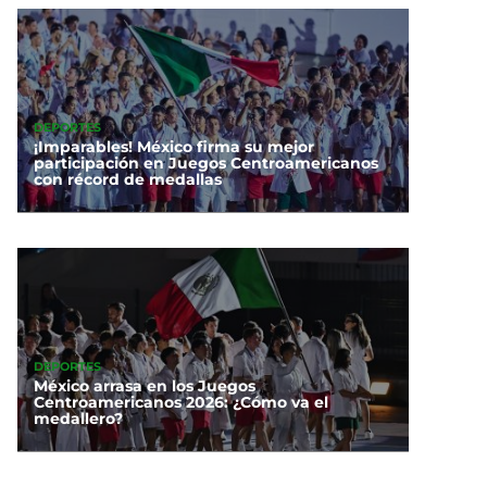
DEPORTES
¡Imparables! México firma su mejor
participación en Juegos Centroamericanos
con récord de medallas
DEPORTES
México arrasa en los Juegos
Centroamericanos 2026: ¿Cómo va el
medallero?