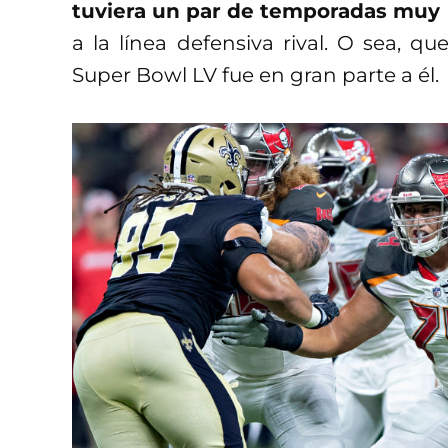
tuviera un par de temporadas muy
a la línea defensiva rival. O sea, q
Super Bowl LV fue en gran parte a él.