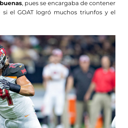
 buenas
, pues se encargaba de contener
ue si el GOAT logró muchos triunfos y el