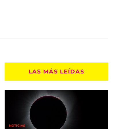
LAS MÁS LEÍDAS
NOTICIAS