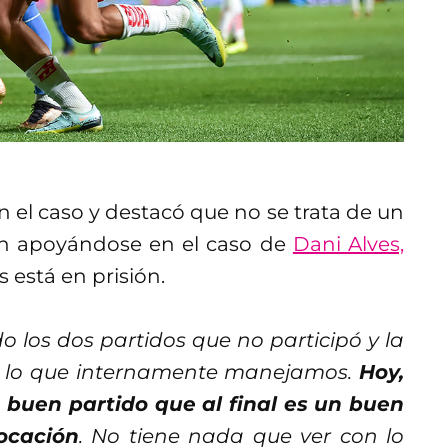
n el caso y destacó que no se trata de un
ón apoyándose en el caso de
Dani Alves,
 está en prisión.
 los dos partidos que no participó y la
s lo que internamente manejamos.
Hoy,
n buen partido que al final es un buen
ocación
. No tiene nada que ver con lo