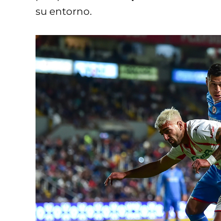
su entorno.