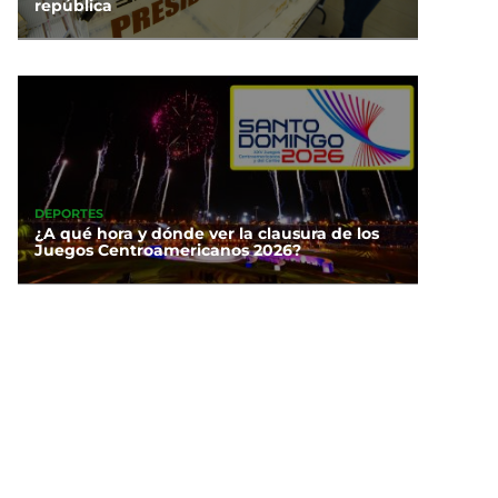
república
DEPORTES
¿A qué hora y dónde ver la clausura de los
Juegos Centroamericanos 2026?