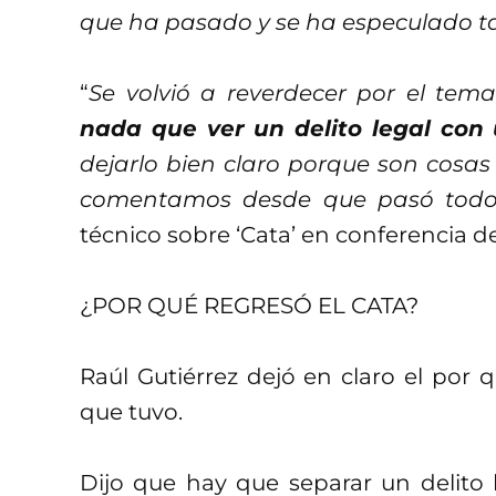
que ha pasado y se ha especulado t
“
Se volvió a reverdecer por el tem
nada que ver un delito legal con
dejarlo bien claro porque son cosas 
comentamos desde que pasó todo 
técnico sobre ‘Cata’ en conferencia d
¿POR QUÉ REGRESÓ EL CATA?
Raúl Gutiérrez dejó en claro el por q
que tuvo.
Dijo que hay que separar un delito