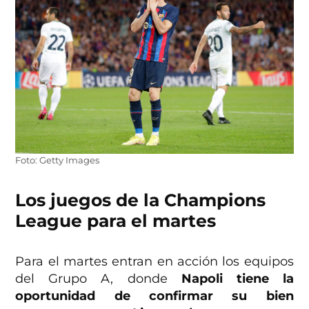
Foto: Getty Images
Los juegos de la Champions
League para el martes
Para el martes entran en acción los equipos
del Grupo A, donde
Napoli tiene la
oportunidad de confirmar su bien