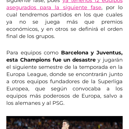
siguiente fase, pues
ya tenenos 12 equipos
asegurados para la siguiente fase
, por lo
cual tendremos partidos en los que cuales
ya no se juega más que premios
económicos, y en otros se definirá el orden
final de los grupos.
Para equipos como
Barcelona y Juventus,
esta Champions fue un desastre
y jugarán
el siguiente semestre de la temporada en la
Europa League, donde se encontrarán junto
a otros equipos fundadores de la Superliga
Europea, que según convocaba a los
equipos más poderosos de Europa, salvo a
los alemanes y al PSG.