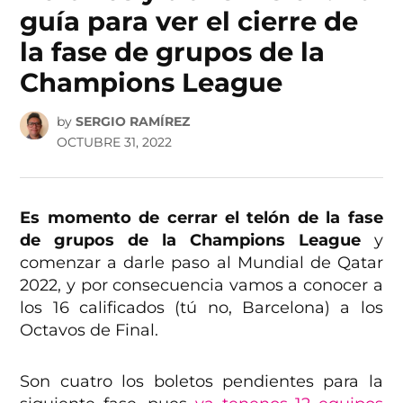
guía para ver el cierre de
la fase de grupos de la
Champions League
by
SERGIO RAMÍREZ
OCTUBRE 31, 2022
Es momento de cerrar el telón de la fase
de grupos de la Champions League
y
comenzar a darle paso al Mundial de Qatar
2022, y por consecuencia vamos a conocer a
los 16 calificados (tú no, Barcelona) a los
Octavos de Final.
Son cuatro los boletos pendientes para la