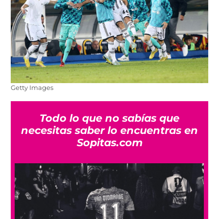
Getty Images
Todo lo que no sabías que
necesitas saber lo encuentras en
Sopitas.com