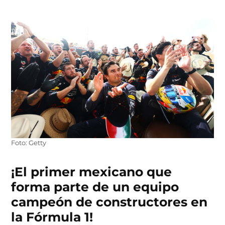
Foto: Getty
¡El primer mexicano que
forma parte de un equipo
campeón de constructores en
la Fórmula 1!