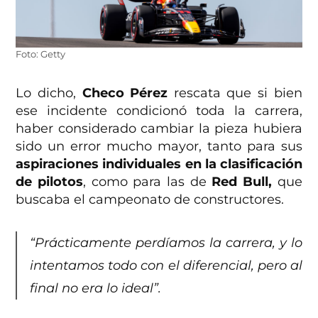
Foto: Getty
Lo dicho,
Checo Pérez
rescata que si bien
ese incidente condicionó toda la carrera,
haber considerado cambiar la pieza hubiera
sido un error mucho mayor, tanto para sus
aspiraciones individuales en la clasificación
de pilotos
, como para las de
Red Bull,
que
buscaba el campeonato de constructores.
“Prácticamente perdíamos la carrera, y lo
intentamos todo con el diferencial, pero al
final no era lo ideal”.