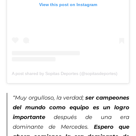
View this post on Instagram
A post shared by Sopitas Deportes (@sopitasdeportes)
“Muy orgulloso, la verdad;
ser campeones
del mundo como equipo es un logro
importante
después de una era
dominante de Mercedes.
Espero que