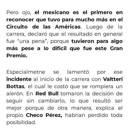
Pero ojo,
el mexicano es el primero en
reconocer que tuvo para mucho más en el
Circuito de las Américas
. Luego de la
carrera, declaró que el resultado en general
fue “una pena”, porque
tuvieron para algo
más pese a lo dificil que fue este Gran
Premio.
Especialmetne se lamentó por ese
incidente
al inicio de la carrera con
Valtteri
Bottas
, el cual le costó que se rompiera un
alerón. En
Red Bull
tomaron la decisión de
seguir sin cambiarlo, lo que resultó ser
mejor porque de otra manera, explica el
propio
Checo Pérez,
habrían perdido toda
posibilidad.