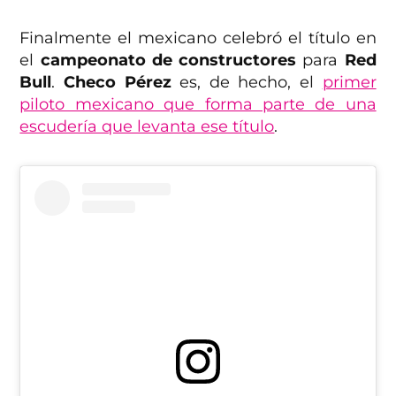
Finalmente el mexicano celebró el título en
el
campeonato de constructores
para
Red
Bull
.
Checo Pérez
es, de hecho, el
primer
piloto mexicano que forma parte de una
escudería que levanta ese título
.