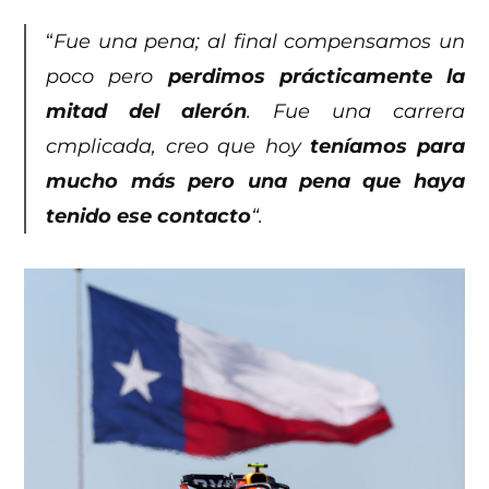
“
Fue una pena; al final compensamos un
poco pero
perdimos prácticamente la
mitad del alerón
. Fue una carrera
cmplicada, creo que hoy
teníamos para
mucho más pero una pena que haya
tenido ese contacto
“.