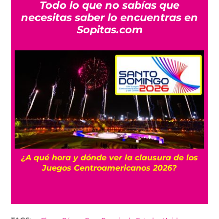
Todo lo que no sabías que
necesitas saber lo encuentras en
Sopitas.com
 y
¿A qué hora y dónde ver la clausura de los
Juegos Centroamericanos 2026?