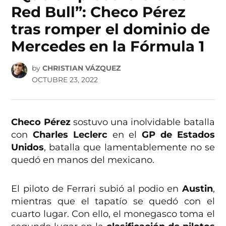
Red Bull”: Checo Pérez
tras romper el dominio de
Mercedes en la Fórmula 1
by
CHRISTIAN VÁZQUEZ
OCTUBRE 23, 2022
Checo Pérez
sostuvo una inolvidable batalla
con
Charles Leclerc
en el
GP de Estados
Unidos
, batalla que lamentablemente no se
quedó en manos del mexicano.
El piloto de Ferrari subió al podio en
Austin
,
mientras que el tapatío se quedó con el
cuarto lugar. Con ello, el monegasco toma el