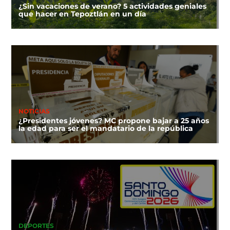
¿Sin vacaciones de verano? 5 actividades geniales
que hacer en Tepoztlán en un día
NOTICIAS
¿Presidentes jóvenes? MC propone bajar a 25 años
la edad para ser el mandatario de la república
DEPORTES