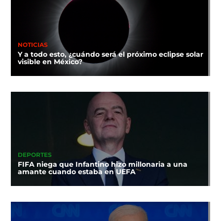
NOTICIAS
Y a todo esto, ¿cuándo será el próximo eclipse solar
visible en México?
DEPORTES
FIFA niega que Infantino hizo millonaria a una
amante cuando estaba en UEFA