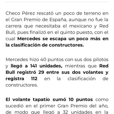
Checo Pérez rescató un poco de terreno en
el Gran Premio de España, aunque no fue la
carrera que necesitaba el mexicano y Red
Bull, pues finalizó en el quinto puesto, con el
cual
Mercedes se escapa un poco más en
la clasificación de constructores.
Mercedes hizo 40 puntos con sus dos pilotos
y
llegó a 141 unidades,
mientras que
Red
Bull registró 29 entre sus dos volantes y
registra 112
en la clasificación de
constructores.
El volante tapatío sumó 10 puntos
como
sucedió en el primer Gran Premio del año,
de modo que llegó a 32 unidades en la