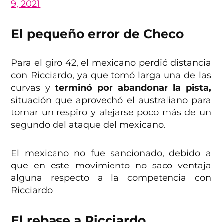
9, 2021
El pequeño error de Checo
Para el giro 42, el mexicano perdió distancia
con Ricciardo, ya que tomó larga una de las
curvas y
terminó por abandonar la pista,
situación que aprovechó el australiano para
tomar un respiro y alejarse poco más de un
segundo del ataque del mexicano.
El mexicano no fue sancionado, debido a
que en este movimiento no saco ventaja
alguna respecto a la competencia con
Ricciardo
El rebase a Ricciardo