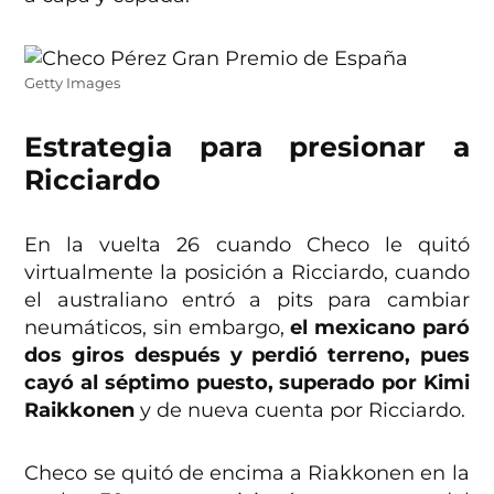
Getty Images
Estrategia para presionar a
Ricciardo
En la vuelta 26 cuando Checo le quitó
virtualmente la posición a Ricciardo, cuando
el australiano entró a pits para cambiar
neumáticos, sin embargo,
el mexicano paró
dos giros después y perdió terreno, pues
cayó al séptimo puesto, superado por Kimi
Raikkonen
y de nueva cuenta por Ricciardo.
Checo se quitó de encima a Riakkonen en la