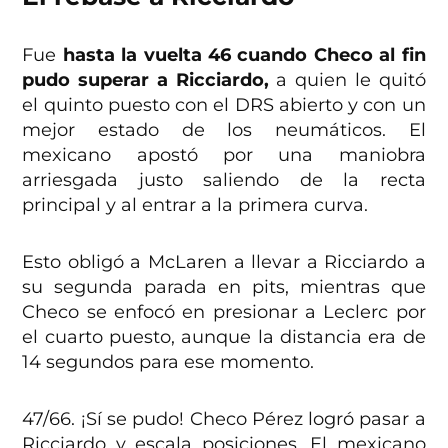
Fue
hasta la vuelta 46 cuando Checo al fin
pudo superar a Ricciardo,
a quien le quitó
el quinto puesto con el DRS abierto y con un
mejor estado de los neumáticos. El
mexicano apostó por una maniobra
arriesgada justo saliendo de la recta
principal y al entrar a la primera curva.
Esto obligó a McLaren a llevar a Ricciardo a
su segunda parada en pits, mientras que
Checo se enfocó en presionar a Leclerc por
el cuarto puesto, aunque la distancia era de
14 segundos para ese momento.
47/66. ¡Sí se pudo! Checo Pérez logró pasar a
Ricciardo y escala posiciones. El mexicano