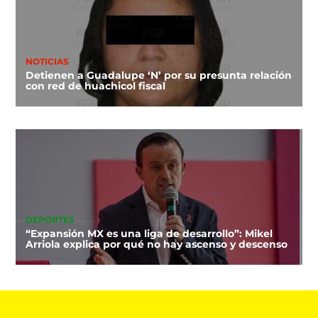
NOTICIAS
Detienen a Guadalupe ‘N’ por su presunta relación
con red de huachicol fiscal
DEPORTES
“Expansión MX es una liga de desarrollo”: Mikel
Arriola explica por qué no hay ascenso y descenso