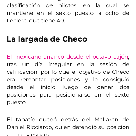
clasificación de pilotos, en la cual se
mantiene en el sexto puesto, a ocho de
Leclerc, que tiene 40.
La largada de Checo
El mexicano arrancó desde el octavo cajón
,
tras un día irregular en la sesión de
calificación, por lo que el objetivo de Checo
era remontar posiciones y lo consiguió
desde el inicio, luego de ganar dos
posiciones para posicionarse en el sexto
puesto.
El tapatío quedó detrás del McLaren de
Daniel Ricciardo, quien defendió su posición
a capa y espada.