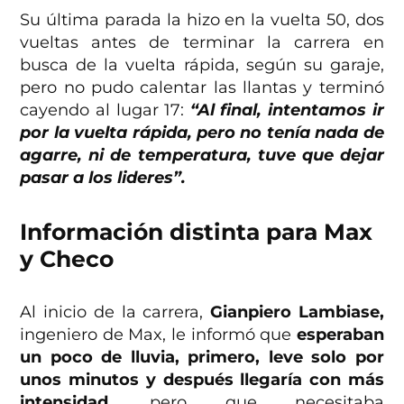
Su última parada la hizo en la vuelta 50, dos
vueltas antes de terminar la carrera en
busca de la vuelta rápida, según su garaje,
pero no pudo calentar las llantas y terminó
cayendo al lugar 17:
“Al final, intentamos ir
por la vuelta rápida, pero no tenía nada de
agarre, ni de temperatura, tuve que dejar
pasar a los lideres”.
Información distinta para Max
y Checo
Al inicio de la carrera,
Gianpiero Lambiase,
ingeniero de Max, le informó que
esperaban
un poco de lluvia, primero, leve solo por
unos minutos y después llegaría con más
intensidad
, pero que necesitaba