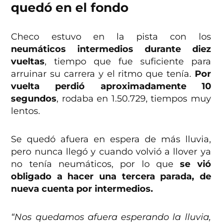
quedó en el fondo
Checo estuvo en la pista con los
neumáticos intermedios durante diez
vueltas
, tiempo que fue suficiente para
arruinar su carrera y el ritmo que tenía.
Por
vuelta perdió aproximadamente 10
segundos
, rodaba en 1.50.729, tiempos muy
lentos.
Se quedó afuera en espera de más lluvia,
pero nunca llegó y cuando volvió a llover ya
no tenía neumáticos, por lo que
se vió
obligado a hacer una tercera parada, de
nueva cuenta por intermedios.
“Nos quedamos afuera esperando la lluvia,