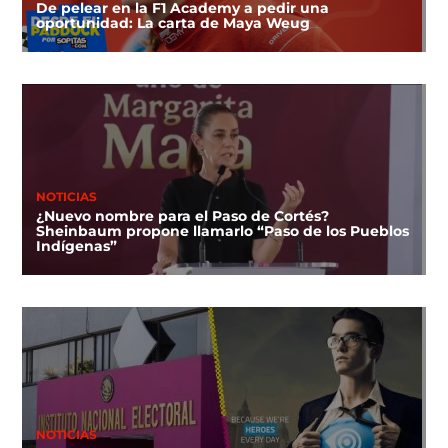
De pelear en la F1 Academy a pedir una
oportunidad: La carta de Maya Weug
NOTICIAS
¿Nuevo nombre para el Paso de Cortés?
Sheinbaum propone llamarlo “Paso de los Pueblos
Indígenas”
NOTICIAS