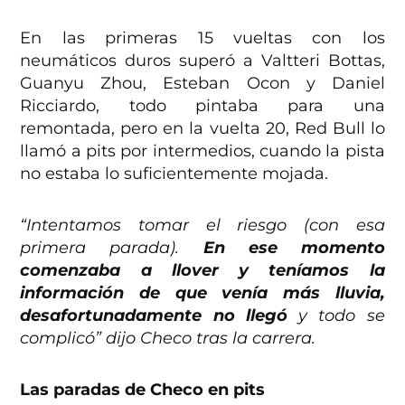
En las primeras 15 vueltas con los
neumáticos duros superó a Valtteri Bottas,
Guanyu Zhou, Esteban Ocon y Daniel
Ricciardo, todo pintaba para una
remontada, pero en la vuelta 20, Red Bull lo
llamó a pits por intermedios, cuando la pista
no estaba lo suficientemente mojada.
“Intentamos tomar el riesgo (con esa
primera parada).
En ese momento
comenzaba a llover y teníamos la
información de que venía más lluvia,
desafortunadamente no llegó
y todo se
complicó” dijo Checo tras la carrera.
Las paradas de Checo en pits