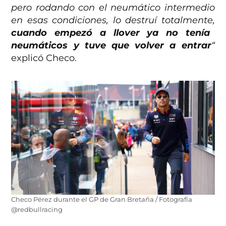
pero rodando con el neumático intermedio
en esas condiciones, lo destruí totalmente,
cuando empezó a llover ya no tenía
neumáticos y tuve que volver a entrar
“
explicó Checo.
Checo Pérez durante el GP de Gran Bretaña / Fotografía
@redbullracing