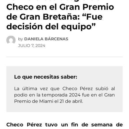
Checo en el Gran Premio
de Gran Bretaña: “Fue
decisión del equipo”
by
DANIELA BÁRCENAS
JULIO 7, 2024
Lo que necesitas saber:
La última vez que Checo Pérez subió al
podio en la temporada 2024 fue en el Gran
Premio de Miami el 21 de abril.
Checo Pérez tuvo un fin de semana de