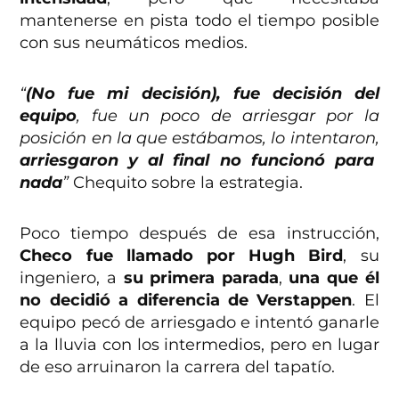
mantenerse en pista todo el tiempo posible
con sus neumáticos medios.
“
(No fue mi decisión), fue decisión del
equipo
, fue un poco de arriesgar por la
posición en la que estábamos, lo intentaron,
arriesgaron y al final no funcionó para
nada
”
Chequito sobre la estrategia.
Poco tiempo después de esa instrucción,
Checo fue llamado por Hugh Bird
, su
ingeniero, a
su primera parada
,
una que él
no decidió a diferencia de Verstappen
. El
equipo pecó de arriesgado e intentó ganarle
a la lluvia con los intermedios, pero en lugar
de eso arruinaron la carrera del tapatío.