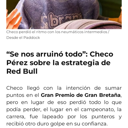
Checo perdió el ritmo con los neumáticos intermedios /
Desde el Paddock
“Se nos arruinó todo”: Checo
Pérez sobre la estrategia de
Red Bull
Checo llegó con la intención de sumar
puntos en el
Gran Premio de Gran Bretaña
,
pero en lugar de eso perdió todo lo que
podía perder, el lugar en el campeonato, la
carrera, fue lapeado por los punteros y
recibió otro duro golpe en su confianza.