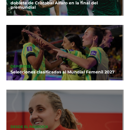
doblete de Cristobal Alfaro en la final del
premundial
DEPORTES
Selecciones clasificadas al Mundial Femenil 2027
DESDE EL PADDOCK