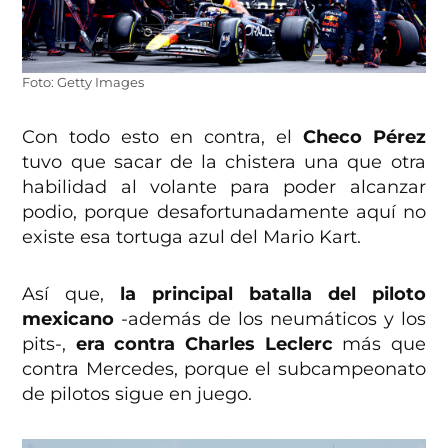
Foto: Getty Images
Con todo esto en contra, el
Checo Pérez
tuvo que sacar de la chistera una que otra
habilidad al volante para poder alcanzar
podio, porque desafortunadamente aquí no
existe esa tortuga azul del Mario Kart.
Así que,
la principal batalla del piloto
mexicano
-además de los neumáticos y los
pits-,
era contra Charles Leclerc
más que
contra Mercedes, porque el subcampeonato
de pilotos sigue en juego.