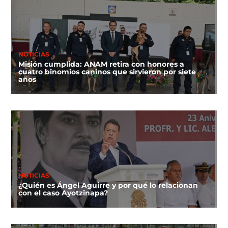
NOTICIAS
Misión cumplida: ANAM retira con honores a
cuatro binomios caninos que sirvieron por siete
años
NOTICIAS
¿Quién es Ángel Aguirre y por qué lo relacionan
con el caso Ayotzinapa?