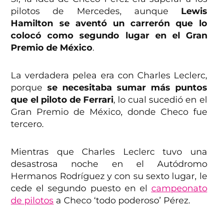
pilotos de Mercedes, aunque
Lewis
Hamilton se aventó un carrerón que lo
colocó como segundo lugar en el Gran
Premio de México
.
La verdadera pelea era con Charles Leclerc,
porque
se necesitaba sumar más puntos
que el piloto de Ferrari
, lo cual sucedió en el
Gran Premio de México, donde Checo fue
tercero.
Mientras que Charles Leclerc tuvo una
desastrosa noche en el Autódromo
Hermanos Rodríguez y con su sexto lugar, le
cede el segundo puesto en el
campeonato
de pilotos
a Checo ‘todo poderoso’ Pérez.