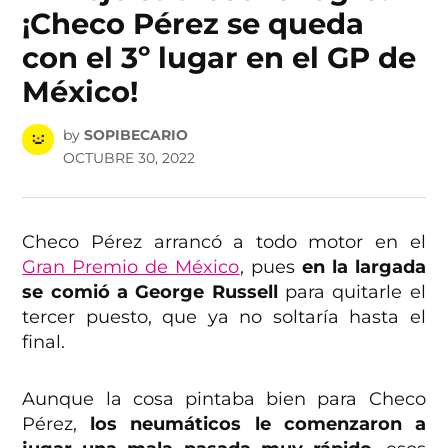
¡Checo Pérez se queda
con el 3º lugar en el GP de
México!
by
SOPIBECARIO
OCTUBRE 30, 2022
Checo Pérez arrancó a todo motor en el
Gran Premio de México
, pues
en la largada
se comió a George Russell
para quitarle el
tercer puesto, que ya no soltaría hasta el
final.
Aunque la cosa pintaba bien para Checo
Pérez,
los neumáticos le comenzaron a