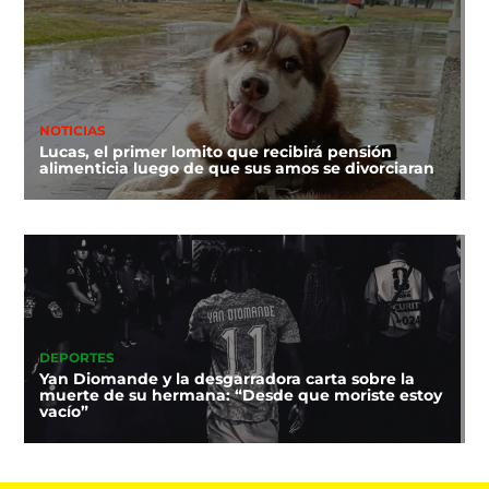
NOTICIAS
Lucas, el primer lomito que recibirá pensión
alimenticia luego de que sus amos se divorciaran
DEPORTES
Yan Diomande y la desgarradora carta sobre la
muerte de su hermana: “Desde que moriste estoy
vacío”