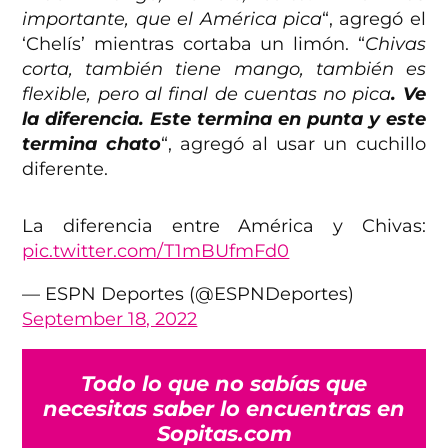
importante, que el América pica
“, agregó el
‘Chelís’ mientras cortaba un limón. “
Chivas
corta, también tiene mango, también es
flexible, pero al final de cuentas no pica
. Ve
la diferencia. Este termina en punta y este
termina chato
“, agregó al usar un cuchillo
diferente.
La diferencia entre América y Chivas:
pic.twitter.com/T1mBUfmFd0
— ESPN Deportes (@ESPNDeportes)
September 18, 2022
Todo lo que no sabías que
necesitas saber lo encuentras en
Sopitas.com