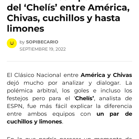
del ‘Chelís’ entre América,
Chivas, cuchillos y hasta
limones
by
SOPIBECARIO
SEPTIEMBRE 19, 2022
El Clásico Nacional entre
América y Chivas
dejó mucho por analizar y dialogar. La
polémica arbitral, los goles e incluso los
festejos pero para el ‘
Chelís’
, analista de
ESPN, fue más fácil explicar la diferencia
entre ambos equipos con
un par de
cuchillos y limones
.