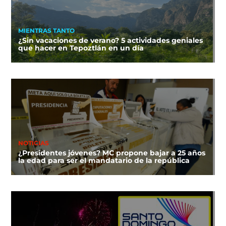
MIENTRAS TANTO
¿Sin vacaciones de verano? 5 actividades geniales
que hacer en Tepoztlán en un día
NOTICIAS
¿Presidentes jóvenes? MC propone bajar a 25 años
la edad para ser el mandatario de la república