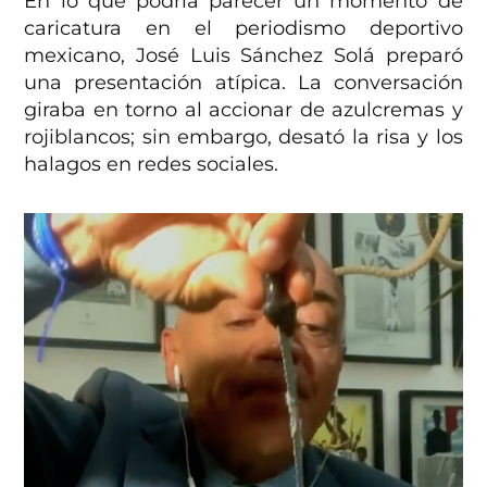
En lo que podría parecer un momento de
caricatura en el periodismo deportivo
mexicano, José Luis Sánchez Solá preparó
una presentación atípica. La conversación
giraba en torno al accionar de azulcremas y
rojiblancos; sin embargo, desató la risa y los
halagos en redes sociales.