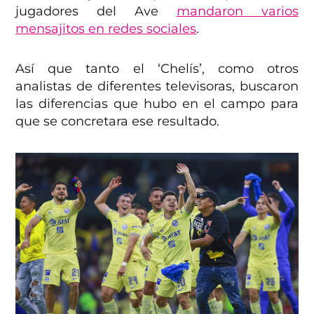
jugadores del Ave
mandaron varios
mensajitos en redes sociales
.
Así que tanto el ‘Chelís’, como otros
analistas de diferentes televisoras, buscaron
las diferencias que hubo en el campo para
que se concretara ese resultado.