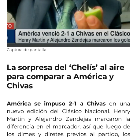
Captura de pantalla
La sorpresa del ‘Chelís’ al aire
para comparar a América y
Chivas
América se impuso 2-1 a Chivas
en una
nuevo edición del Clásico Nacional. Henry
Martin y Alejandro Zendejas marcaron la
diferencia en el marcador, así que luego de
los dimes y diretes previos al partido, los