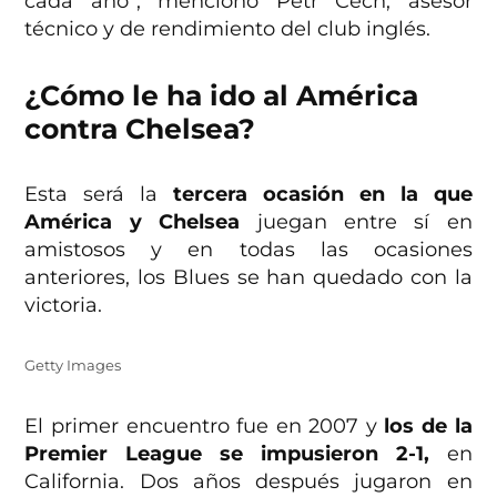
cada año”, mencionó Petr Cech, asesor
técnico y de rendimiento del club inglés.
¿Cómo le ha ido al América
contra Chelsea?
Esta será la
tercera ocasión en la que
América y Chelsea
juegan entre sí en
amistosos y en todas las ocasiones
anteriores, los Blues se han quedado con la
victoria.
Getty Images
El primer encuentro fue en 2007 y
los de la
Premier League se impusieron 2-1,
en
California. Dos años después jugaron en