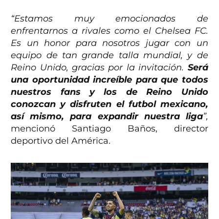
“Estamos muy emocionados de
enfrentarnos a rivales como el Chelsea FC.
Es un
honor para nosotros jugar con un
equipo de tan grande talla mundial, y de
Reino Unido, gracias por la invitación.
Será
una oportunidad increíble para que todos
nuestros fans y los de Reino Unido
conozcan y disfruten el futbol mexicano,
así mismo, para expandir nuestra liga
”,
mencionó Santiago Baños, director
deportivo del América.