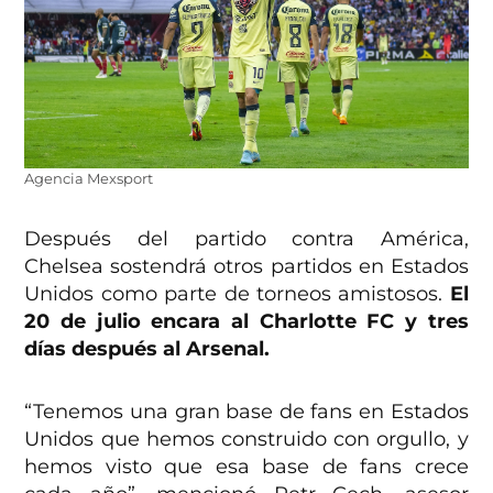
Agencia Mexsport
Después del partido contra América,
Chelsea sostendrá otros partidos en Estados
Unidos como parte de torneos amistosos.
El
20 de julio encara al Charlotte FC y tres
días después al Arsenal.
“Tenemos una gran base de fans en Estados
Unidos que hemos construido con orgullo, y
hemos visto que esa base de fans crece