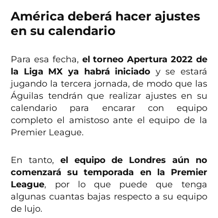
América deberá hacer ajustes
en su calendario
Para esa fecha,
el torneo Apertura 2022 de
la Liga MX ya habrá iniciado
y se estará
jugando la tercera jornada, de modo que las
Águilas tendrán que realizar ajustes en su
calendario para encarar con equipo
completo el amistoso ante el equipo de la
Premier League.
En tanto,
el equipo de Londres aún no
comenzará su temporada en la Premier
League
, por lo que puede que tenga
algunas cuantas bajas respecto a su equipo
de lujo.