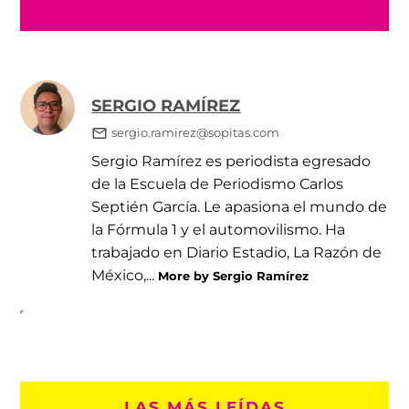
SERGIO RAMÍREZ
sergio.ramirez@sopitas.com
Sergio Ramírez es periodista egresado
de la Escuela de Periodismo Carlos
Septién García. Le apasiona el mundo de
la Fórmula 1 y el automovilismo. Ha
trabajado en Diario Estadio, La Razón de
México,...
More by Sergio Ramírez
LAS MÁS LEÍDAS