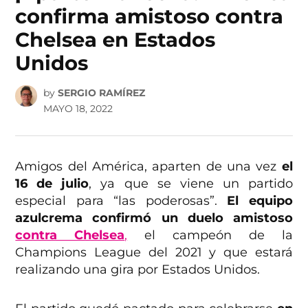
confirma amistoso contra
Chelsea en Estados
Unidos
by
SERGIO RAMÍREZ
MAYO 18, 2022
Amigos del América, aparten de una vez
el
16 de julio
, ya que se viene un partido
especial para “las poderosas”.
El equipo
azulcrema confirmó un duelo amistoso
contra Chelsea
,
el campeón de la
Champions League del 2021 y que estará
realizando una gira por Estados Unidos.