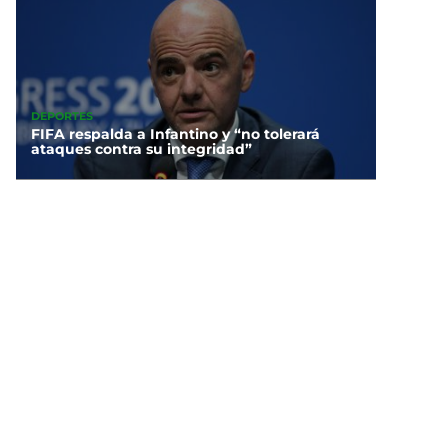
DEPORTES
FIFA respalda a Infantino y “no tolerará
ataques contra su integridad”