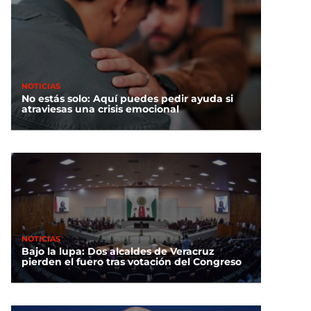
NOTICIAS
No estás solo: Aquí puedes pedir ayuda si
atraviesas una crisis emocional
NOTICIAS
Bajo la lupa: Dos alcaldes de Veracruz
pierden el fuero tras votación del Congreso