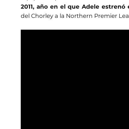
2011, año en el que Adele estrenó 
del Chorley a la Northern Premier Le