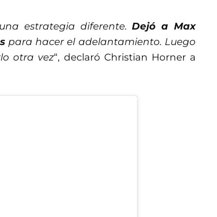
una estrategia diferente.
Dejó a Max
s
para hacer el adelantamiento. Luego
lo otra vez
“, declaró Christian Horner a