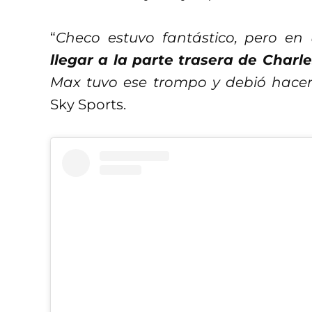
“
Checo estuvo fantástico, pero en 
llegar a la parte trasera de Charle
Max tuvo ese trompo y debió hacer
Sky Sports.