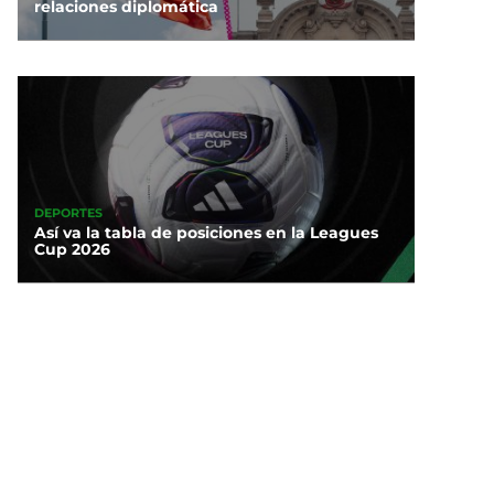
relaciones diplomática
DEPORTES
Así va la tabla de posiciones en la Leagues
Cup 2026